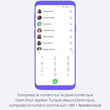
Composez le numéro sur le pavé numérique
Viber.
Pour appeler Turquie depuis Dominique,
composez le numéro comme suit :
+
+
90
Numéro local