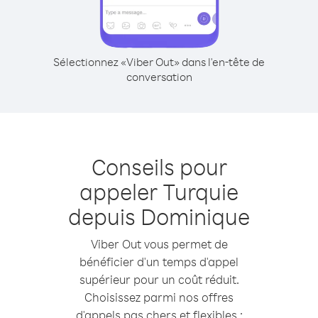
Sélectionnez «Viber Out» dans l'en-tête de
conversation
Conseils pour
appeler Turquie
depuis Dominique
Viber Out vous permet de
bénéficier d'un temps d'appel
supérieur pour un coût réduit.
Choisissez parmi nos offres
d'appels pas chers et flexibles :