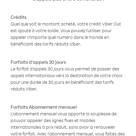
Crédits
Quel que soit le montant acheté, votre crédit Viber Out
est ajouté à votre solde. Vous pouvez l'utiliser pour
appeler n'importe quel numéro dans le monde en
bénéficiant des tarifs réduits Viber.
Forfaits d'appels 30 jours
Le forfait d'appels 30 jours vous permet de passer des
appels internationaux vers la destination de votre choix
pour une durée de 30 jours en bénéficiant des tarifs
réduits Viber.
Forfaits Abonnement mensuel
L'abonnement mensuel vous apporte la souplesse de
pouvoir appeler des lignes fixes et mobiles
internationales à prix réduit, sans avoir à renouveler
votre forfait. Avec l'abonnement mensuel, vous faites des