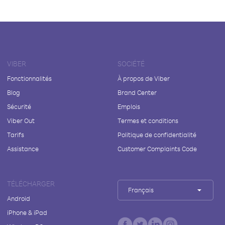
VIBER
SOCIÉTÉ
Fonctionnalités
À propos de Viber
Blog
Brand Center
Sécurité
Emplois
Viber Out
Termes et conditions
Tarifs
Politique de confidentialité
Assistance
Customer Complaints Code
TÉLÉCHARGER
Français
Android
iPhone & iPad