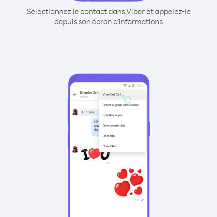
Sélectionnez le contact dans Viber et appelez-le
depuis son écran d'informations