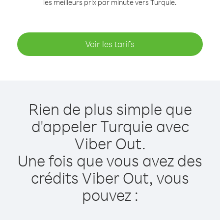
les meilleurs prix par minute vers Turquie.
Voir les tarifs
Rien de plus simple que
d'appeler Turquie avec
Viber Out.
Une fois que vous avez des
crédits Viber Out, vous
pouvez :