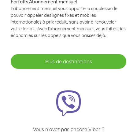
Forfaits Abonnement mensuel
L'abonnement mensuel vous apporte la souplesse de
pouvoir appeler des lignes fixes et mobiles
internationales à prix réduit, sans avoir à renouveler
votre forfait. Avec l'abonnement mensuel, vous faites des
économies sur les appels que vous passez déjà.
Plus de destinations
Vous n’avez pas encore Viber ?