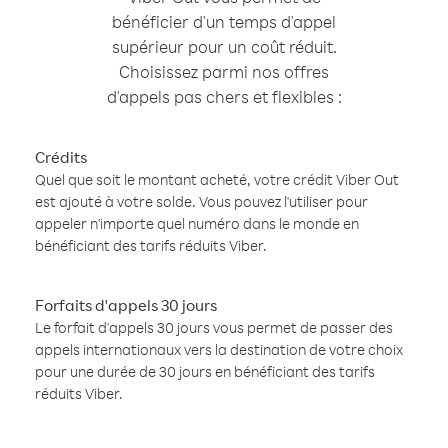
bénéficier d'un temps d'appel
supérieur pour un coût réduit.
Choisissez parmi nos offres
d'appels pas chers et flexibles :
Crédits
Quel que soit le montant acheté, votre crédit Viber Out
est ajouté à votre solde. Vous pouvez l'utiliser pour
appeler n'importe quel numéro dans le monde en
bénéficiant des tarifs réduits Viber.
Forfaits d'appels 30 jours
Le forfait d'appels 30 jours vous permet de passer des
appels internationaux vers la destination de votre choix
pour une durée de 30 jours en bénéficiant des tarifs
réduits Viber.