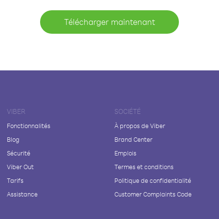
Télécharger maintenant
VIBER
SOCIÉTÉ
Fonctionnalités
À propos de Viber
Blog
Brand Center
Sécurité
Emplois
Viber Out
Termes et conditions
Tarifs
Politique de confidentialité
Assistance
Customer Complaints Code