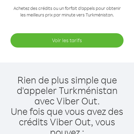
Achetez des crédits ou un forfait d’appels pour obtenir
les meilleurs prix par minute vers Turkménistan.
Voir les tarifs
Rien de plus simple que
d'appeler Turkménistan
avec Viber Out.
Une fois que vous avez des
crédits Viber Out, vous
pouvez :