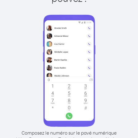
Composez le numéro sur le pavé numérique