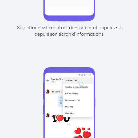
Sélectionnez le contact dans Viber et appelez-le
depuis son écran d'informations