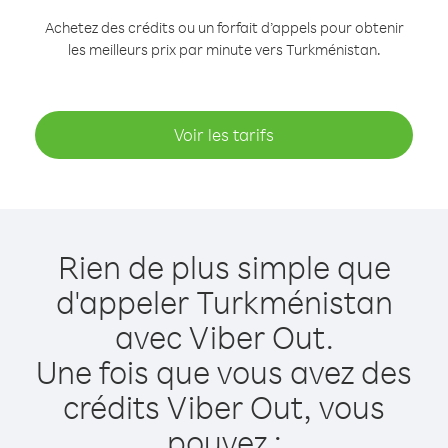
Achetez des crédits ou un forfait d’appels pour obtenir
les meilleurs prix par minute vers Turkménistan.
Voir les tarifs
Rien de plus simple que
d'appeler Turkménistan
avec Viber Out.
Une fois que vous avez des
crédits Viber Out, vous
pouvez :