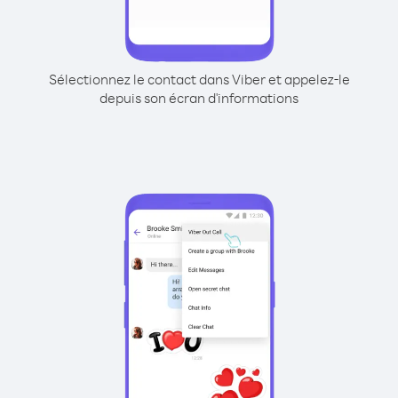
Sélectionnez le contact dans Viber et appelez-le
depuis son écran d'informations