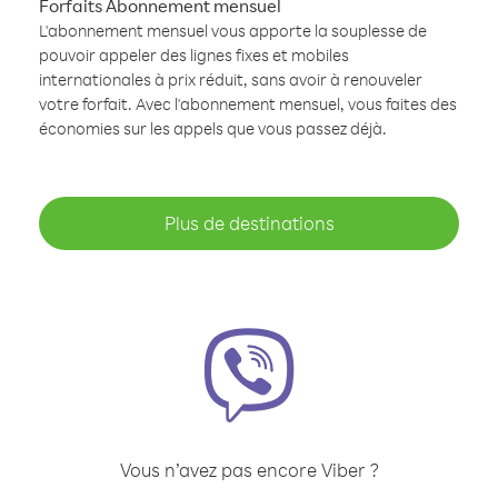
Forfaits Abonnement mensuel
L'abonnement mensuel vous apporte la souplesse de
pouvoir appeler des lignes fixes et mobiles
internationales à prix réduit, sans avoir à renouveler
votre forfait. Avec l'abonnement mensuel, vous faites des
économies sur les appels que vous passez déjà.
Plus de destinations
Vous n’avez pas encore Viber ?