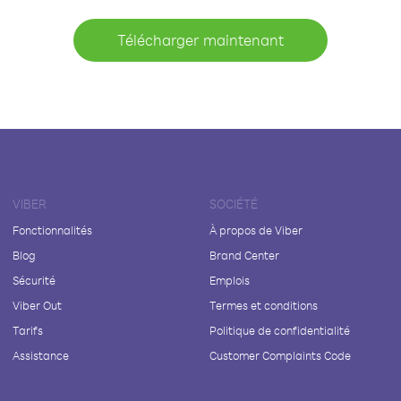
Télécharger maintenant
VIBER
SOCIÉTÉ
Fonctionnalités
À propos de Viber
Blog
Brand Center
Sécurité
Emplois
Viber Out
Termes et conditions
Tarifs
Politique de confidentialité
Assistance
Customer Complaints Code