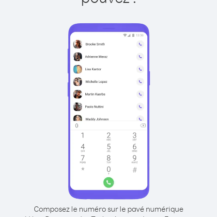
Composez le numéro sur le pavé numérique