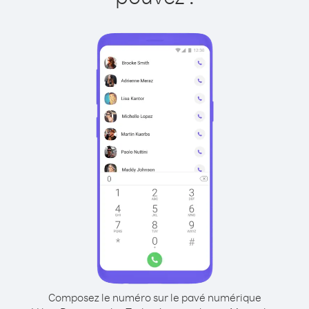
Composez le numéro sur le pavé numérique