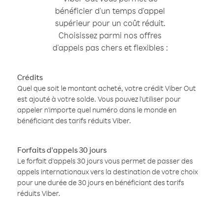
bénéficier d'un temps d'appel
supérieur pour un coût réduit.
Choisissez parmi nos offres
d'appels pas chers et flexibles :
Crédits
Quel que soit le montant acheté, votre crédit Viber Out
est ajouté à votre solde. Vous pouvez l'utiliser pour
appeler n'importe quel numéro dans le monde en
bénéficiant des tarifs réduits Viber.
Forfaits d'appels 30 jours
Le forfait d'appels 30 jours vous permet de passer des
appels internationaux vers la destination de votre choix
pour une durée de 30 jours en bénéficiant des tarifs
réduits Viber.