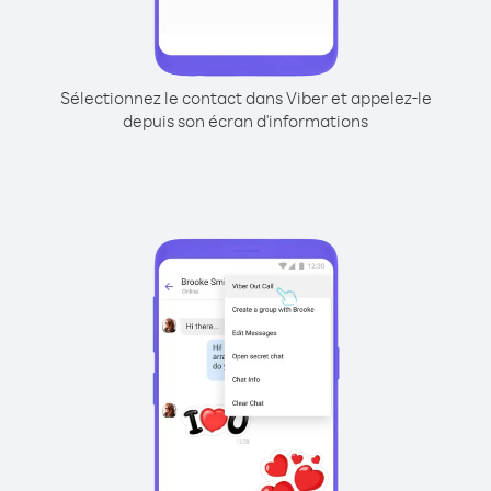
Sélectionnez le contact dans Viber et appelez-le
depuis son écran d'informations