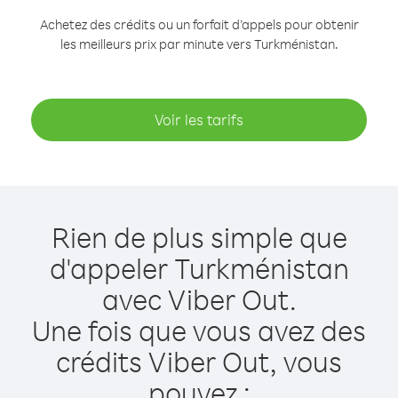
Achetez des crédits ou un forfait d’appels pour obtenir
les meilleurs prix par minute vers Turkménistan.
Voir les tarifs
Rien de plus simple que
d'appeler Turkménistan
avec Viber Out.
Une fois que vous avez des
crédits Viber Out, vous
pouvez :