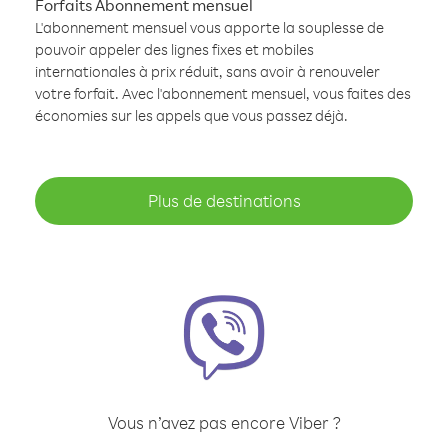
Forfaits Abonnement mensuel
L'abonnement mensuel vous apporte la souplesse de
pouvoir appeler des lignes fixes et mobiles
internationales à prix réduit, sans avoir à renouveler
votre forfait. Avec l'abonnement mensuel, vous faites des
économies sur les appels que vous passez déjà.
Plus de destinations
Vous n’avez pas encore Viber ?