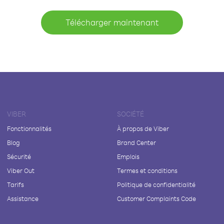
Télécharger maintenant
VIBER
SOCIÉTÉ
Fonctionnalités
À propos de Viber
Blog
Brand Center
Sécurité
Emplois
Viber Out
Termes et conditions
Tarifs
Politique de confidentialité
Assistance
Customer Complaints Code