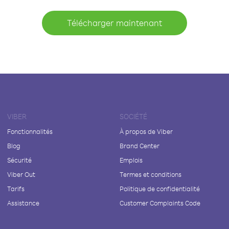
Télécharger maintenant
VIBER
SOCIÉTÉ
Fonctionnalités
À propos de Viber
Blog
Brand Center
Sécurité
Emplois
Viber Out
Termes et conditions
Tarifs
Politique de confidentialité
Assistance
Customer Complaints Code