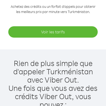
Achetez des crédits ou un forfait d’appels pour obtenir
les meilleurs prix par minute vers Turkménistan.
Voir les tarifs
Rien de plus simple que
d'appeler Turkménistan
avec Viber Out.
Une fois que vous avez des
crédits Viber Out, vous
pouvez :