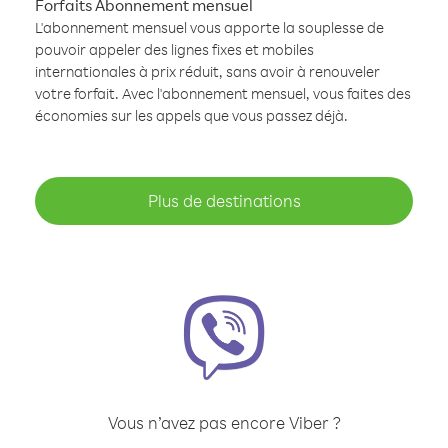
Forfaits Abonnement mensuel
L'abonnement mensuel vous apporte la souplesse de
pouvoir appeler des lignes fixes et mobiles
internationales à prix réduit, sans avoir à renouveler
votre forfait. Avec l'abonnement mensuel, vous faites des
économies sur les appels que vous passez déjà.
Plus de destinations
Vous n’avez pas encore Viber ?