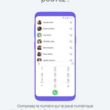
Composez le numéro sur le pavé numérique