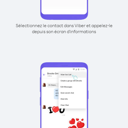
Sélectionnez le contact dans Viber et appelez-le
depuis son écran d'informations