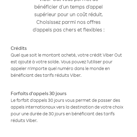
bénéficier d'un temps d'appel
supérieur pour un coût réduit.
Choisissez parmi nos offres
d'appels pas chers et flexibles :
Crédits
Quel que soit le montant acheté, votre crédit Viber Out
est ajouté à votre solde. Vous pouvez l'utiliser pour
appeler n'importe quel numéro dans le monde en
bénéficiant des tarifs réduits Viber.
Forfaits d'appels 30 jours
Le forfait d'appels 30 jours vous permet de passer des
appels internationaux vers la destination de votre choix
pour une durée de 30 jours en bénéficiant des tarifs
réduits Viber.