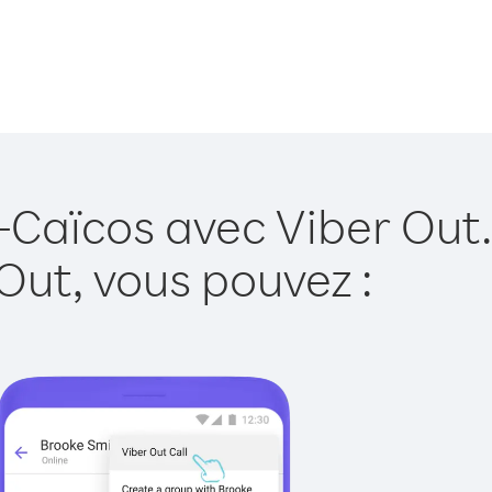
t-Caïcos avec Viber Out.
Out, vous pouvez :