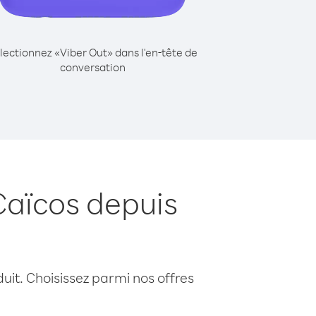
lectionnez «Viber Out» dans l'en-tête de
conversation
Caïcos depuis
uit. Choisissez parmi nos offres