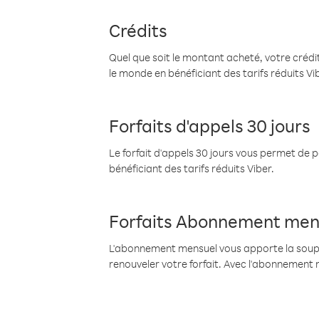
Crédits
Quel que soit le montant acheté, votre crédit
le monde en bénéficiant des tarifs réduits Vi
Forfaits d'appels 30 jours
Le forfait d'appels 30 jours vous permet de 
bénéficiant des tarifs réduits Viber.
Forfaits Abonnement men
L'abonnement mensuel vous apporte la souples
renouveler votre forfait. Avec l'abonnement 