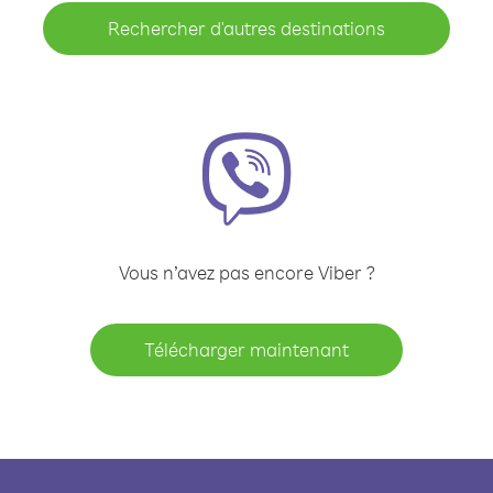
Rechercher d'autres destinations
Vous n’avez pas encore Viber ?
Télécharger maintenant