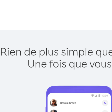
Rien de plus simple que
Une fois que vous