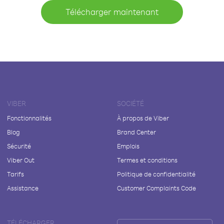
Télécharger maintenant
VIBER
SOCIÉTÉ
Fonctionnalités
À propos de Viber
Blog
Brand Center
Sécurité
Emplois
Viber Out
Termes et conditions
Tarifs
Politique de confidentialité
Assistance
Customer Complaints Code
TÉLÉCHARGER