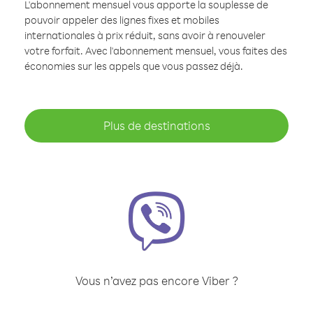
L'abonnement mensuel vous apporte la souplesse de
pouvoir appeler des lignes fixes et mobiles
internationales à prix réduit, sans avoir à renouveler
votre forfait. Avec l'abonnement mensuel, vous faites des
économies sur les appels que vous passez déjà.
Plus de destinations
Vous n’avez pas encore Viber ?