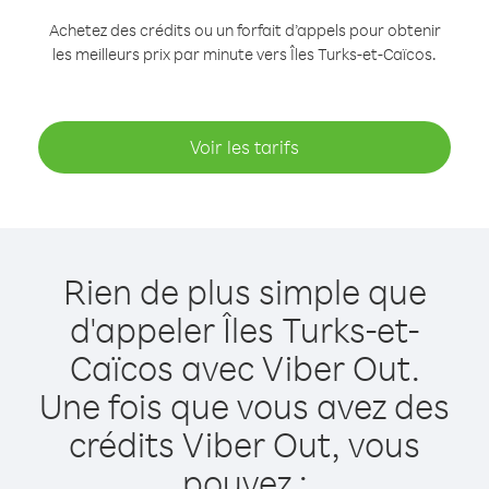
Achetez des crédits ou un forfait d’appels pour obtenir
les meilleurs prix par minute vers Îles Turks-et-Caïcos.
Voir les tarifs
Rien de plus simple que
d'appeler Îles Turks-et-
Caïcos avec Viber Out.
Une fois que vous avez des
crédits Viber Out, vous
pouvez :