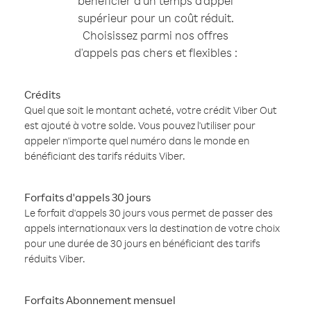
bénéficier d'un temps d'appel
supérieur pour un coût réduit.
Choisissez parmi nos offres
d'appels pas chers et flexibles :
Crédits
Quel que soit le montant acheté, votre crédit Viber Out
est ajouté à votre solde. Vous pouvez l'utiliser pour
appeler n'importe quel numéro dans le monde en
bénéficiant des tarifs réduits Viber.
Forfaits d'appels 30 jours
Le forfait d'appels 30 jours vous permet de passer des
appels internationaux vers la destination de votre choix
pour une durée de 30 jours en bénéficiant des tarifs
réduits Viber.
Forfaits Abonnement mensuel