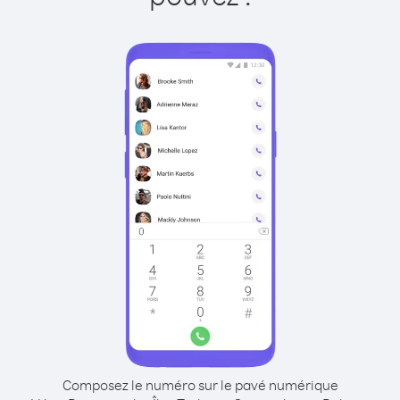
Composez le numéro sur le pavé numérique