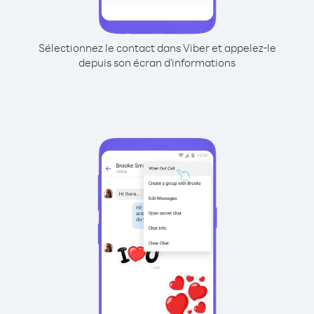
Sélectionnez le contact dans Viber et appelez-le
depuis son écran d'informations