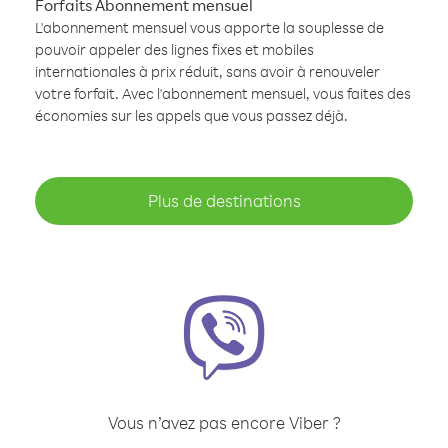
Forfaits Abonnement mensuel
L'abonnement mensuel vous apporte la souplesse de
pouvoir appeler des lignes fixes et mobiles
internationales à prix réduit, sans avoir à renouveler
votre forfait. Avec l'abonnement mensuel, vous faites des
économies sur les appels que vous passez déjà.
Plus de destinations
Vous n’avez pas encore Viber ?