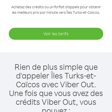
Achetez des crédits ou un forfait d’appels pour obtenir
les meilleurs prix par minute vers Îles Turks-et-Caïcos.
Voir les tarifs
Rien de plus simple que
d'appeler Îles Turks-et-
Caïcos avec Viber Out.
Une fois que vous avez des
crédits Viber Out, vous
pouvez :