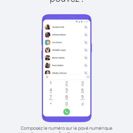
Composez le numéro sur le pavé numérique