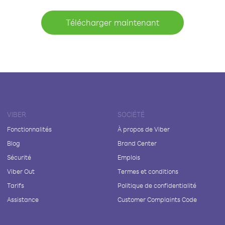
Télécharger maintenant
VIBER
SOCIÉTÉ
Fonctionnalités
À propos de Viber
Blog
Brand Center
Sécurité
Emplois
Viber Out
Termes et conditions
Tarifs
Politique de confidentialité
Assistance
Customer Complaints Code