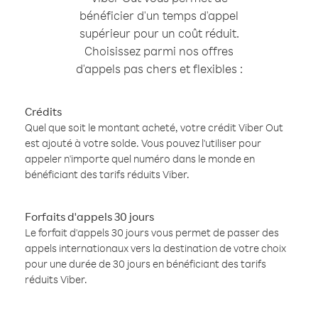
bénéficier d'un temps d'appel
supérieur pour un coût réduit.
Choisissez parmi nos offres
d'appels pas chers et flexibles :
Crédits
Quel que soit le montant acheté, votre crédit Viber Out
est ajouté à votre solde. Vous pouvez l'utiliser pour
appeler n'importe quel numéro dans le monde en
bénéficiant des tarifs réduits Viber.
Forfaits d'appels 30 jours
Le forfait d'appels 30 jours vous permet de passer des
appels internationaux vers la destination de votre choix
pour une durée de 30 jours en bénéficiant des tarifs
réduits Viber.