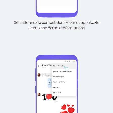
Sélectionnez le contact dans Viber et appelez-le
depuis son écran d'informations