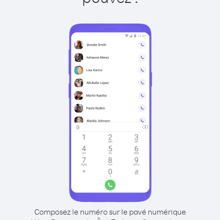
Composez le numéro sur le pavé numérique