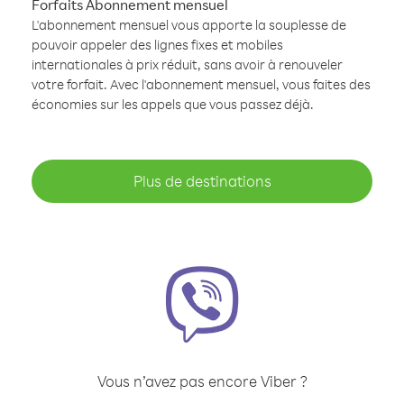
Forfaits Abonnement mensuel
L'abonnement mensuel vous apporte la souplesse de
pouvoir appeler des lignes fixes et mobiles
internationales à prix réduit, sans avoir à renouveler
votre forfait. Avec l'abonnement mensuel, vous faites des
économies sur les appels que vous passez déjà.
Plus de destinations
Vous n’avez pas encore Viber ?