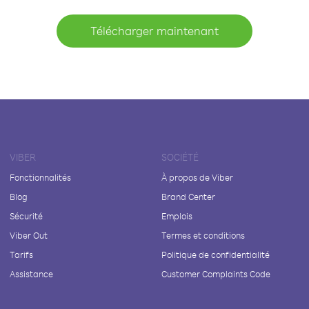
Télécharger maintenant
VIBER
SOCIÉTÉ
Fonctionnalités
À propos de Viber
Blog
Brand Center
Sécurité
Emplois
Viber Out
Termes et conditions
Tarifs
Politique de confidentialité
Assistance
Customer Complaints Code