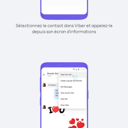
Sélectionnez le contact dans Viber et appelez-le
depuis son écran d'informations