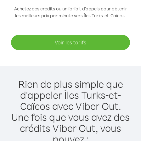
Achetez des crédits ou un forfait d’appels pour obtenir
les meilleurs prix par minute vers Îles Turks-et-Caïcos.
Voir les tarifs
Rien de plus simple que
d'appeler Îles Turks-et-
Caïcos avec Viber Out.
Une fois que vous avez des
crédits Viber Out, vous
pouvez :