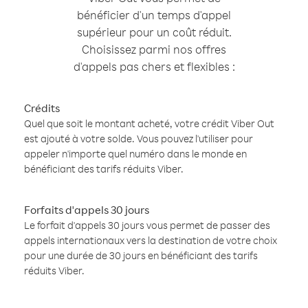
bénéficier d'un temps d'appel
supérieur pour un coût réduit.
Choisissez parmi nos offres
d'appels pas chers et flexibles :
Crédits
Quel que soit le montant acheté, votre crédit Viber Out
est ajouté à votre solde. Vous pouvez l'utiliser pour
appeler n'importe quel numéro dans le monde en
bénéficiant des tarifs réduits Viber.
Forfaits d'appels 30 jours
Le forfait d'appels 30 jours vous permet de passer des
appels internationaux vers la destination de votre choix
pour une durée de 30 jours en bénéficiant des tarifs
réduits Viber.