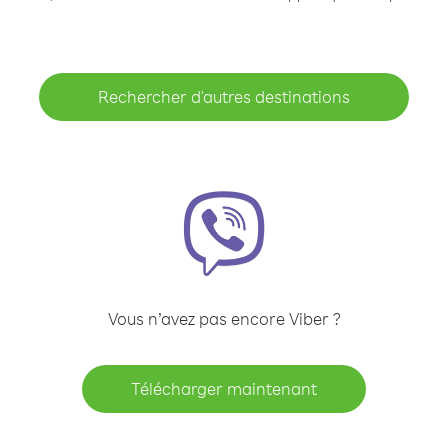
Rechercher d'autres destinations
Vous n’avez pas encore Viber ?
Télécharger maintenant