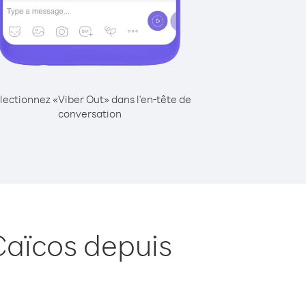
lectionnez «Viber Out» dans l'en-tête de
conversation
Caïcos depuis