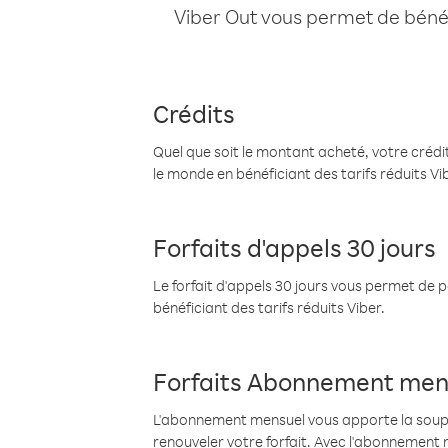
Viber Out vous permet de bénéfi
Crédits
Quel que soit le montant acheté, votre crédit
le monde en bénéficiant des tarifs réduits Vi
Forfaits d'appels 30 jours
Le forfait d'appels 30 jours vous permet de 
bénéficiant des tarifs réduits Viber.
Forfaits Abonnement men
L'abonnement mensuel vous apporte la souples
renouveler votre forfait. Avec l'abonnement 