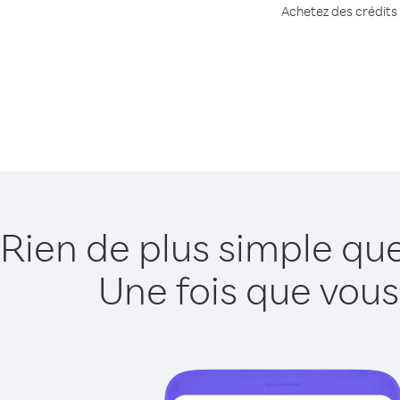
Achetez des crédits 
Rien de plus simple que
Une fois que vous