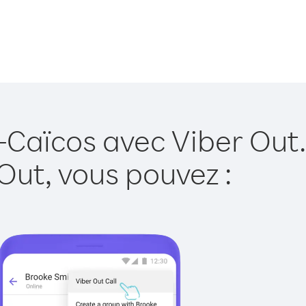
t-Caïcos avec Viber Out.
Out, vous pouvez :