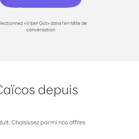
lectionnez «Viber Out» dans l'en-tête de
conversation
Caïcos depuis
uit. Choisissez parmi nos offres