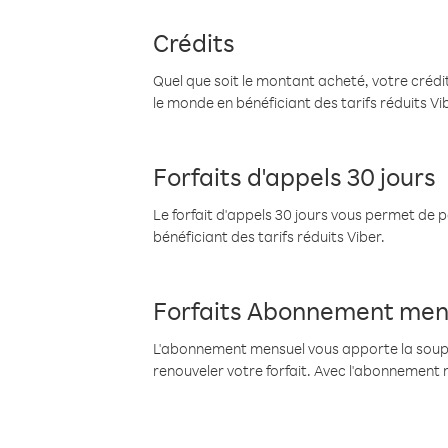
Crédits
Quel que soit le montant acheté, votre crédit
le monde en bénéficiant des tarifs réduits Vi
Forfaits d'appels 30 jours
Le forfait d'appels 30 jours vous permet de 
bénéficiant des tarifs réduits Viber.
Forfaits Abonnement men
L'abonnement mensuel vous apporte la souples
renouveler votre forfait. Avec l'abonnement 