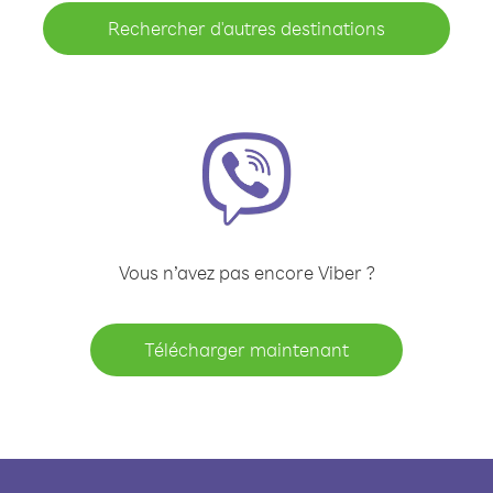
Rechercher d'autres destinations
Vous n’avez pas encore Viber ?
Télécharger maintenant