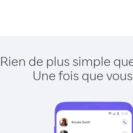
Rien de plus simple que
Une fois que vous