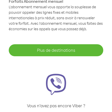
Forfaits Abonnement mensuel
L'abonnement mensuel vous apporte la souplesse de
pouvoir appeler des lignes fixes et mobiles
internationales à prix réduit, sans avoir à renouveler
votre forfait. Avec l'abonnement mensuel, vous faites des
économies sur les appels que vous passez déjà.
Plus de destinations
Vous n’avez pas encore Viber ?