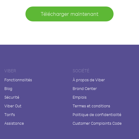
Télécharger maintenant
VIBER
SOCIÉTÉ
Fonctionnalités
À propos de Viber
Blog
Brand Center
Sécurité
Emplois
Viber Out
Termes et conditions
Tarifs
Politique de confidentialité
Assistance
Customer Complaints Code