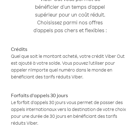
bénéficier d'un temps d'appel
supérieur pour un coût réduit.
Choisissez parmi nos offres
d'appels pas chers et flexibles :
Crédits
Quel que soit le montant acheté, votre crédit Viber Out
est ajouté à votre solde. Vous pouvez l'utiliser pour
appeler n'importe quel numéro dans le monde en
bénéficiant des tarifs réduits Viber.
Forfaits d'appels 30 jours
Le forfait d'appels 30 jours vous permet de passer des
appels internationaux vers la destination de votre choix
pour une durée de 30 jours en bénéficiant des tarifs
réduits Viber.