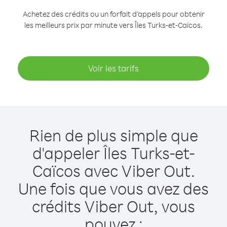
Achetez des crédits ou un forfait d’appels pour obtenir
les meilleurs prix par minute vers Îles Turks-et-Caïcos.
Voir les tarifs
Rien de plus simple que
d'appeler Îles Turks-et-
Caïcos avec Viber Out.
Une fois que vous avez des
crédits Viber Out, vous
pouvez :