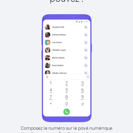
Composez le numéro sur le pavé numérique