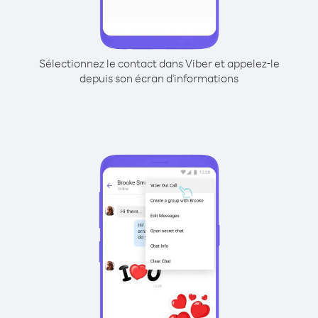
Sélectionnez le contact dans Viber et appelez-le
depuis son écran d'informations