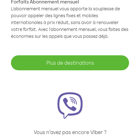
Forfaits Abonnement mensuel
L'abonnement mensuel vous apporte la souplesse de
pouvoir appeler des lignes fixes et mobiles
internationales à prix réduit, sans avoir à renouveler
votre forfait. Avec l'abonnement mensuel, vous faites des
économies sur les appels que vous passez déjà.
Plus de destinations
Vous n’avez pas encore Viber ?