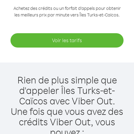
Achetez des crédits ou un forfait d’appels pour obtenir
les meilleurs prix par minute vers Îles Turks-et-Caïcos.
Voir les tarifs
Rien de plus simple que
d'appeler Îles Turks-et-
Caïcos avec Viber Out.
Une fois que vous avez des
crédits Viber Out, vous
pouvez :