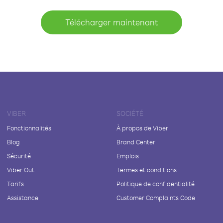
Télécharger maintenant
VIBER
SOCIÉTÉ
Fonctionnalités
À propos de Viber
Blog
Brand Center
Sécurité
Emplois
Viber Out
Termes et conditions
Tarifs
Politique de confidentialité
Assistance
Customer Complaints Code