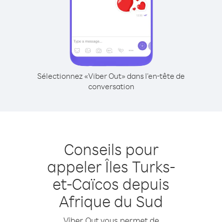
Sélectionnez «Viber Out» dans l'en-tête de
conversation
Conseils pour
appeler Îles Turks-
et-Caïcos depuis
Afrique du Sud
Viber Out vous permet de