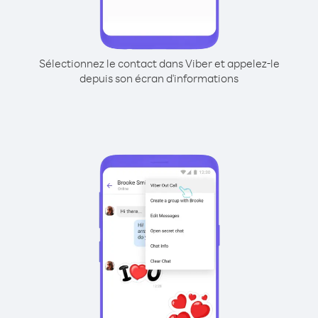
Sélectionnez le contact dans Viber et appelez-le
depuis son écran d'informations