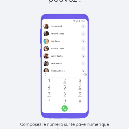
Composez le numéro sur le pavé numérique