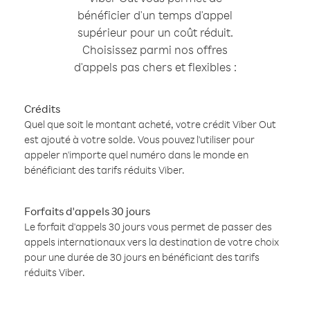
bénéficier d'un temps d'appel
supérieur pour un coût réduit.
Choisissez parmi nos offres
d'appels pas chers et flexibles :
Crédits
Quel que soit le montant acheté, votre crédit Viber Out
est ajouté à votre solde. Vous pouvez l'utiliser pour
appeler n'importe quel numéro dans le monde en
bénéficiant des tarifs réduits Viber.
Forfaits d'appels 30 jours
Le forfait d'appels 30 jours vous permet de passer des
appels internationaux vers la destination de votre choix
pour une durée de 30 jours en bénéficiant des tarifs
réduits Viber.