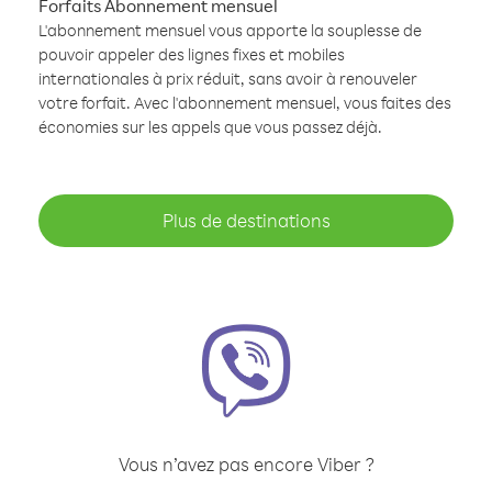
Forfaits Abonnement mensuel
L'abonnement mensuel vous apporte la souplesse de
pouvoir appeler des lignes fixes et mobiles
internationales à prix réduit, sans avoir à renouveler
votre forfait. Avec l'abonnement mensuel, vous faites des
économies sur les appels que vous passez déjà.
Plus de destinations
Vous n’avez pas encore Viber ?