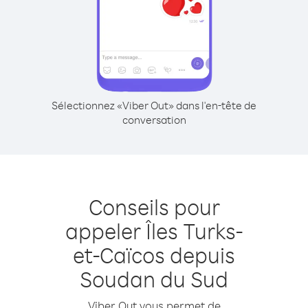
Sélectionnez «Viber Out» dans l'en-tête de
conversation
Conseils pour
appeler Îles Turks-
et-Caïcos depuis
Soudan du Sud
Viber Out vous permet de