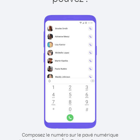
Composez le numéro sur le pavé numérique