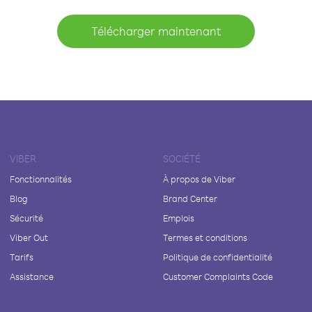
Télécharger maintenant
VIBER
SOCIÉTÉ
Fonctionnalités
À propos de Viber
Blog
Brand Center
Sécurité
Emplois
Viber Out
Termes et conditions
Tarifs
Politique de confidentialité
Assistance
Customer Complaints Code