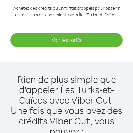
Achetez des crédits ou un forfait d’appels pour obtenir
les meilleurs prix par minute vers Îles Turks-et-Caïcos.
Voir les tarifs
Rien de plus simple que
d'appeler Îles Turks-et-
Caïcos avec Viber Out.
Une fois que vous avez des
crédits Viber Out, vous
pouvez :