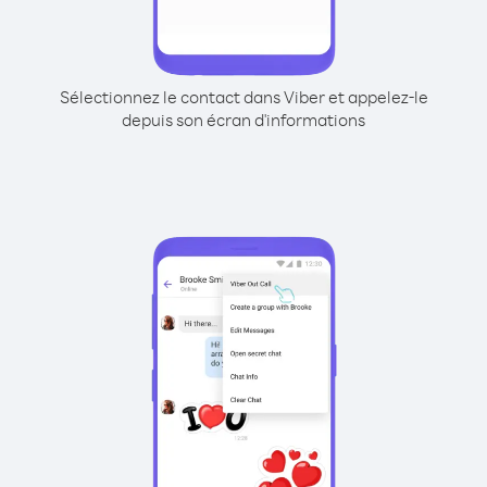
Sélectionnez le contact dans Viber et appelez-le
depuis son écran d'informations