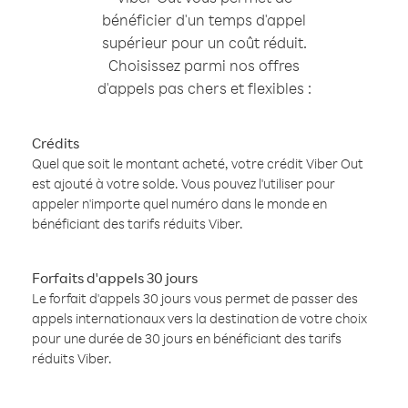
bénéficier d'un temps d'appel
supérieur pour un coût réduit.
Choisissez parmi nos offres
d'appels pas chers et flexibles :
Crédits
Quel que soit le montant acheté, votre crédit Viber Out
est ajouté à votre solde. Vous pouvez l'utiliser pour
appeler n'importe quel numéro dans le monde en
bénéficiant des tarifs réduits Viber.
Forfaits d'appels 30 jours
Le forfait d'appels 30 jours vous permet de passer des
appels internationaux vers la destination de votre choix
pour une durée de 30 jours en bénéficiant des tarifs
réduits Viber.