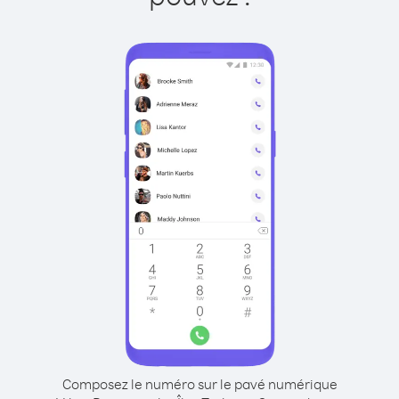
Composez le numéro sur le pavé numérique