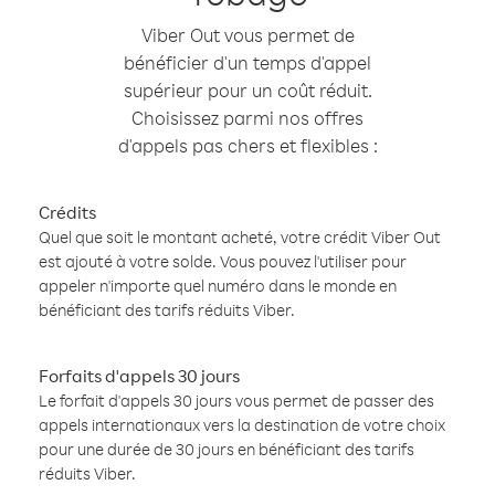
Viber Out vous permet de
bénéficier d'un temps d'appel
supérieur pour un coût réduit.
Choisissez parmi nos offres
d'appels pas chers et flexibles :
Crédits
Quel que soit le montant acheté, votre crédit Viber Out
est ajouté à votre solde. Vous pouvez l'utiliser pour
appeler n'importe quel numéro dans le monde en
bénéficiant des tarifs réduits Viber.
Forfaits d'appels 30 jours
Le forfait d'appels 30 jours vous permet de passer des
appels internationaux vers la destination de votre choix
pour une durée de 30 jours en bénéficiant des tarifs
réduits Viber.