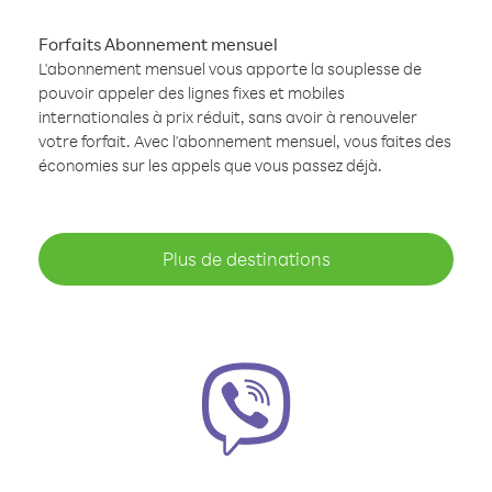
Forfaits Abonnement mensuel
L'abonnement mensuel vous apporte la souplesse de
pouvoir appeler des lignes fixes et mobiles
internationales à prix réduit, sans avoir à renouveler
votre forfait. Avec l'abonnement mensuel, vous faites des
économies sur les appels que vous passez déjà.
Plus de destinations