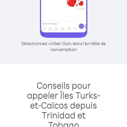
Sélectionnez «Viber Out» dans l'en-tête de
conversation
Conseils pour
appeler Îles Turks-
et-Caïcos depuis
Trinidad et
Tobago