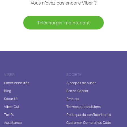
Vous n’avez pas encore Viber ?
Télécharger maintenant
VIBER
SOCIÉTÉ
Fonctionnalités
À propos de Viber
Blog
Brand Center
Sécurité
Emplois
Viber Out
Termes et conditions
Tarifs
Politique de confidentialité
Assistance
Customer Complaints Code