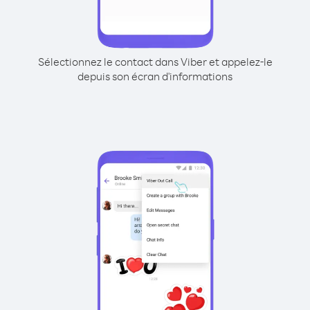
Sélectionnez le contact dans Viber et appelez-le
depuis son écran d'informations