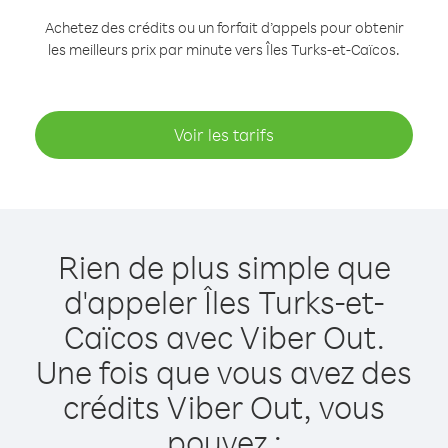
Achetez des crédits ou un forfait d’appels pour obtenir
les meilleurs prix par minute vers Îles Turks-et-Caïcos.
Voir les tarifs
Rien de plus simple que
d'appeler Îles Turks-et-
Caïcos avec Viber Out.
Une fois que vous avez des
crédits Viber Out, vous
pouvez :