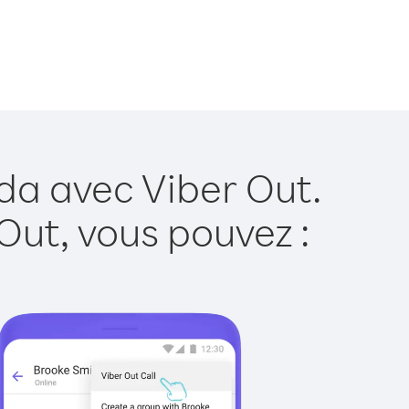
da avec Viber Out.
Out, vous pouvez :