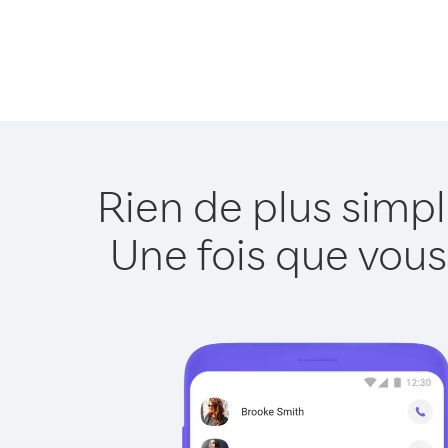
Rien de plus simp
Une fois que vous