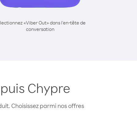
lectionnez «Viber Out» dans l'en-tête de
conversation
puis Chypre
uit. Choisissez parmi nos offres