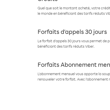
Quel que soit le montant acheté, votre crédit
le monde en bénéficiant des tarifs réduits Vi
Forfaits d'appels 30 jours
Le forfait d'appels 30 jours vous permet de 
bénéficiant des tarifs réduits Viber.
Forfaits Abonnement men
L'abonnement mensuel vous apporte la souples
renouveler votre forfait. Avec l'abonnement 