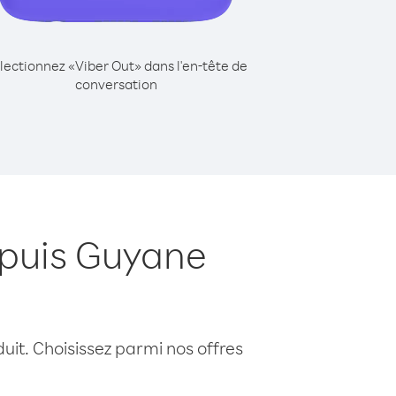
lectionnez «Viber Out» dans l'en-tête de
conversation
puis Guyane
uit. Choisissez parmi nos offres