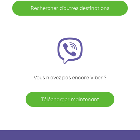
Rechercher d'autres destinations
Vous n’avez pas encore Viber ?
Télécharger maintenant