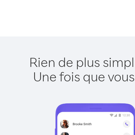
Rien de plus simp
Une fois que vous