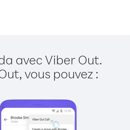
da avec Viber Out.
Out, vous pouvez :