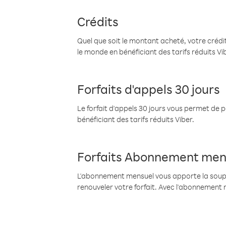
Crédits
Quel que soit le montant acheté, votre crédit
le monde en bénéficiant des tarifs réduits Vi
Forfaits d'appels 30 jours
Le forfait d'appels 30 jours vous permet de 
bénéficiant des tarifs réduits Viber.
Forfaits Abonnement men
L'abonnement mensuel vous apporte la souples
renouveler votre forfait. Avec l'abonnement 