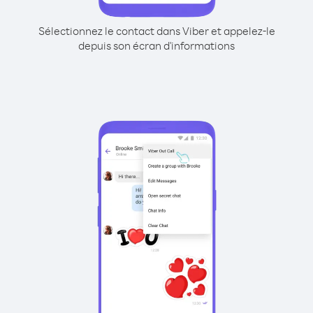
Sélectionnez le contact dans Viber et appelez-le
depuis son écran d'informations