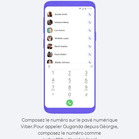
Composez le numéro sur le pavé numérique
Viber.
Pour appeler Ouganda depuis Géorgie,
composez le numéro comme