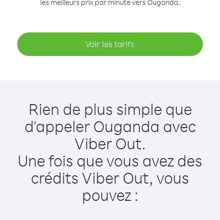
les meilleurs prix par minute vers Ouganda.
Voir les tarifs
Rien de plus simple que
d'appeler Ouganda avec
Viber Out.
Une fois que vous avez des
crédits Viber Out, vous
pouvez :