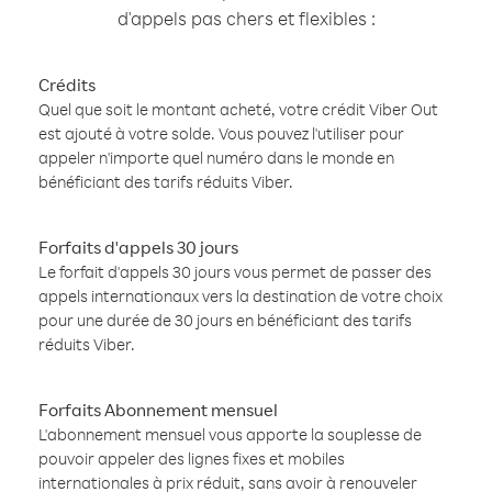
d'appels pas chers et flexibles :
Crédits
Quel que soit le montant acheté, votre crédit Viber Out
est ajouté à votre solde. Vous pouvez l'utiliser pour
appeler n'importe quel numéro dans le monde en
bénéficiant des tarifs réduits Viber.
Forfaits d'appels 30 jours
Le forfait d'appels 30 jours vous permet de passer des
appels internationaux vers la destination de votre choix
pour une durée de 30 jours en bénéficiant des tarifs
réduits Viber.
Forfaits Abonnement mensuel
L'abonnement mensuel vous apporte la souplesse de
pouvoir appeler des lignes fixes et mobiles
internationales à prix réduit, sans avoir à renouveler