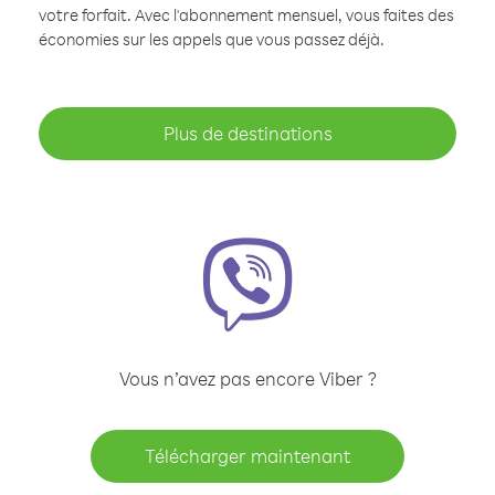
votre forfait. Avec l'abonnement mensuel, vous faites des
économies sur les appels que vous passez déjà.
Plus de destinations
Vous n’avez pas encore Viber ?
Télécharger maintenant