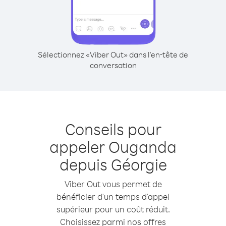
Sélectionnez «Viber Out» dans l'en-tête de
conversation
Conseils pour
appeler Ouganda
depuis Géorgie
Viber Out vous permet de
bénéficier d'un temps d'appel
supérieur pour un coût réduit.
Choisissez parmi nos offres