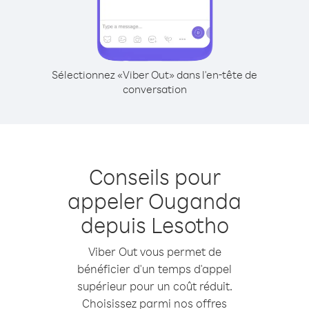
Sélectionnez «Viber Out» dans l'en-tête de
conversation
Conseils pour
appeler Ouganda
depuis Lesotho
Viber Out vous permet de
bénéficier d'un temps d'appel
supérieur pour un coût réduit.
Choisissez parmi nos offres