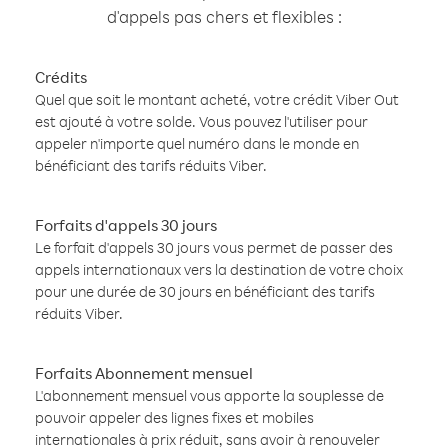
d'appels pas chers et flexibles :
Crédits
Quel que soit le montant acheté, votre crédit Viber Out
est ajouté à votre solde. Vous pouvez l'utiliser pour
appeler n'importe quel numéro dans le monde en
bénéficiant des tarifs réduits Viber.
Forfaits d'appels 30 jours
Le forfait d'appels 30 jours vous permet de passer des
appels internationaux vers la destination de votre choix
pour une durée de 30 jours en bénéficiant des tarifs
réduits Viber.
Forfaits Abonnement mensuel
L'abonnement mensuel vous apporte la souplesse de
pouvoir appeler des lignes fixes et mobiles
internationales à prix réduit, sans avoir à renouveler