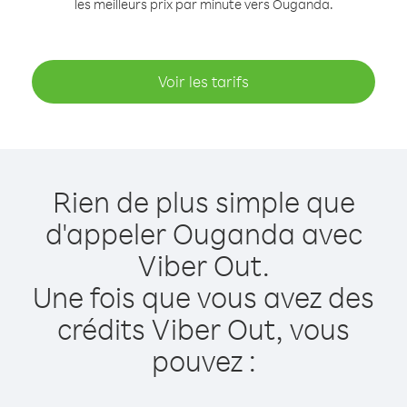
les meilleurs prix par minute vers Ouganda.
Voir les tarifs
Rien de plus simple que
d'appeler Ouganda avec
Viber Out.
Une fois que vous avez des
crédits Viber Out, vous
pouvez :