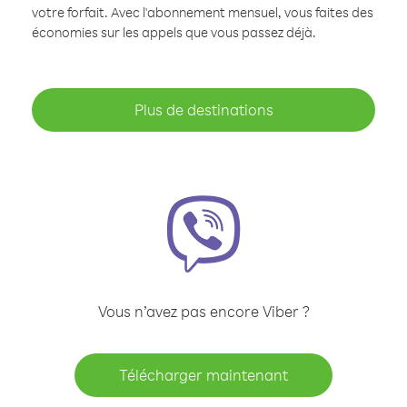
votre forfait. Avec l'abonnement mensuel, vous faites des
économies sur les appels que vous passez déjà.
Plus de destinations
Vous n’avez pas encore Viber ?
Télécharger maintenant