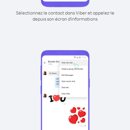
Sélectionnez le contact dans Viber et appelez-le
depuis son écran d'informations