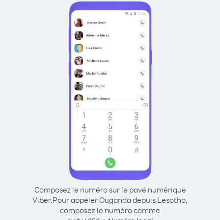
Composez le numéro sur le pavé numérique
Viber.
Pour appeler Ouganda depuis Lesotho,
composez le numéro comme