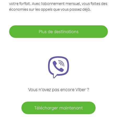
votre forfait. Avec l'abonnement mensuel, vous faites des
économies sur les appels que vous passez déjà.
Plus de destinations
Vous n’avez pas encore Viber ?
Télécharger maintenant