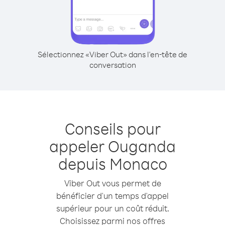
Sélectionnez «Viber Out» dans l'en-tête de
conversation
Conseils pour
appeler Ouganda
depuis Monaco
Viber Out vous permet de
bénéficier d'un temps d'appel
supérieur pour un coût réduit.
Choisissez parmi nos offres