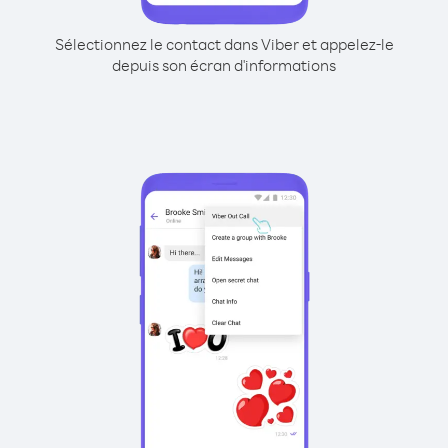
Sélectionnez le contact dans Viber et appelez-le
depuis son écran d'informations