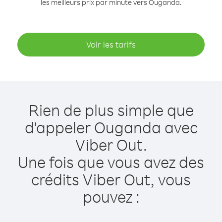
les meilleurs prix par minute vers Ouganda.
Voir les tarifs
Rien de plus simple que
d'appeler Ouganda avec
Viber Out.
Une fois que vous avez des
crédits Viber Out, vous
pouvez :