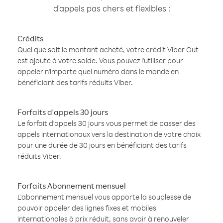
d'appels pas chers et flexibles :
Crédits
Quel que soit le montant acheté, votre crédit Viber Out
est ajouté à votre solde. Vous pouvez l'utiliser pour
appeler n'importe quel numéro dans le monde en
bénéficiant des tarifs réduits Viber.
Forfaits d'appels 30 jours
Le forfait d'appels 30 jours vous permet de passer des
appels internationaux vers la destination de votre choix
pour une durée de 30 jours en bénéficiant des tarifs
réduits Viber.
Forfaits Abonnement mensuel
L'abonnement mensuel vous apporte la souplesse de
pouvoir appeler des lignes fixes et mobiles
internationales à prix réduit, sans avoir à renouveler