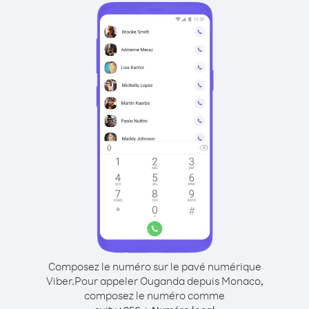
Composez le numéro sur le pavé numérique
Viber.
Pour appeler Ouganda depuis Monaco,
composez le numéro comme