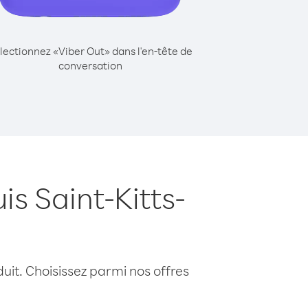
lectionnez «Viber Out» dans l'en-tête de
conversation
s Saint-Kitts-
uit. Choisissez parmi nos offres