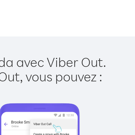
da avec Viber Out.
Out, vous pouvez :