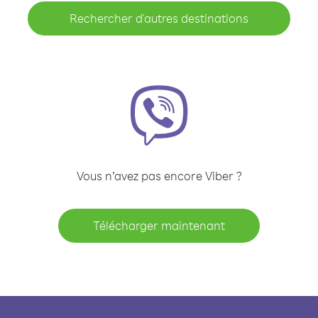
Rechercher d'autres destinations
Vous n’avez pas encore Viber ?
Télécharger maintenant