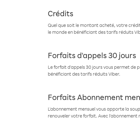
Crédits
Quel que soit le montant acheté, votre crédit
le monde en bénéficiant des tarifs réduits Vi
Forfaits d'appels 30 jours
Le forfait d'appels 30 jours vous permet de 
bénéficiant des tarifs réduits Viber.
Forfaits Abonnement men
L'abonnement mensuel vous apporte la souples
renouveler votre forfait. Avec l'abonnement 