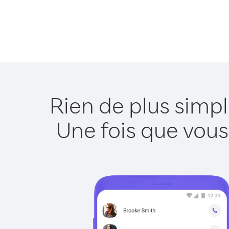
Rien de plus simp
Une fois que vous