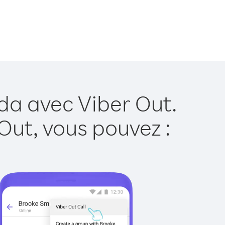
da avec Viber Out.
Out, vous pouvez :