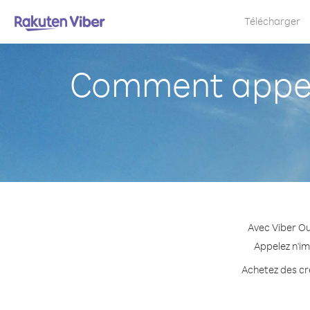
Télécharger
Comment appel
Avec Viber Ou
Appelez n'im
Achetez des cré