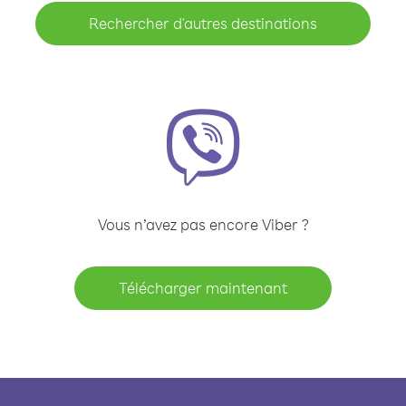
Rechercher d'autres destinations
Vous n’avez pas encore Viber ?
Télécharger maintenant