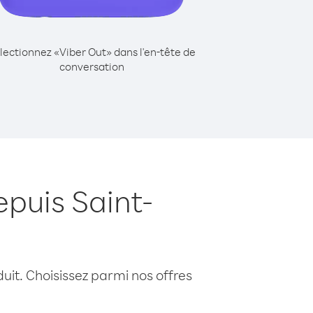
lectionnez «Viber Out» dans l'en-tête de
conversation
puis Saint-
uit. Choisissez parmi nos offres