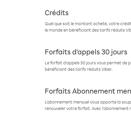
Crédits
Quel que soit le montant acheté, votre crédit
le monde en bénéficiant des tarifs réduits Vi
Forfaits d'appels 30 jours
Le forfait d'appels 30 jours vous permet de 
bénéficiant des tarifs réduits Viber.
Forfaits Abonnement men
L'abonnement mensuel vous apporte la souples
renouveler votre forfait. Avec l'abonnement 