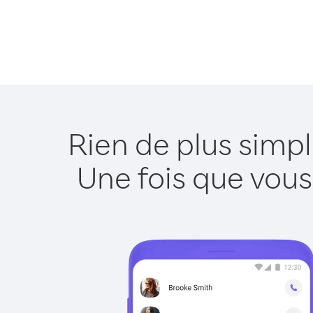
Rien de plus simp
Une fois que vous