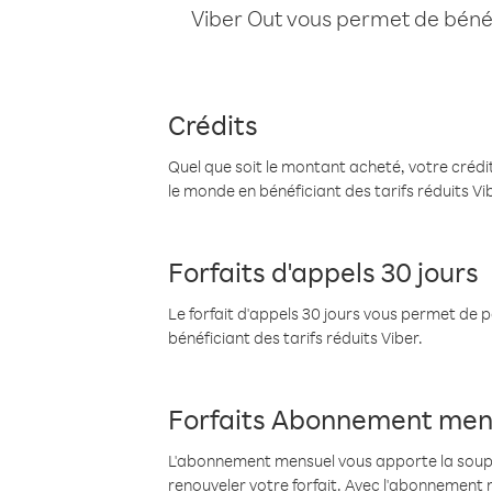
Viber Out vous permet de bénéfi
Crédits
Quel que soit le montant acheté, votre crédit
le monde en bénéficiant des tarifs réduits Vi
Forfaits d'appels 30 jours
Le forfait d'appels 30 jours vous permet de 
bénéficiant des tarifs réduits Viber.
Forfaits Abonnement men
L'abonnement mensuel vous apporte la souples
renouveler votre forfait. Avec l'abonnement 