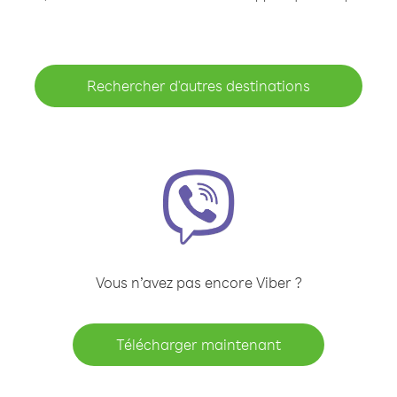
Rechercher d'autres destinations
Vous n’avez pas encore Viber ?
Télécharger maintenant