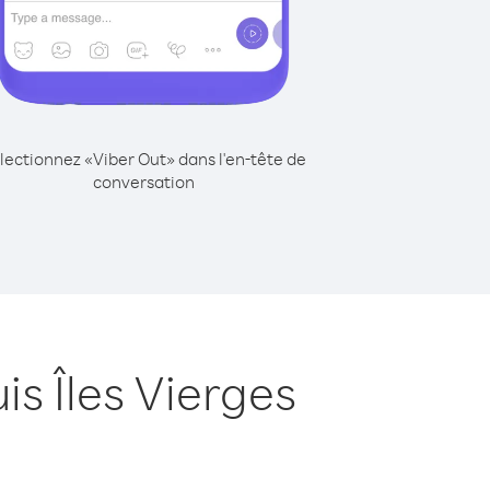
lectionnez «Viber Out» dans l'en-tête de
conversation
s Îles Vierges