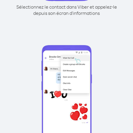
Sélectionnez le contact dans Viber et appelez-le
depuis son écran d'informations