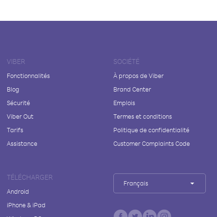
VIBER
SOCIÉTÉ
Fonctionnalités
À propos de Viber
Blog
Brand Center
Sécurité
Emplois
Viber Out
Termes et conditions
Tarifs
Politique de confidentialité
Assistance
Customer Complaints Code
TÉLÉCHARGER
Français
Android
iPhone & iPad