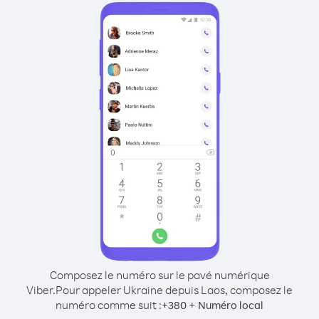
Composez le numéro sur le pavé numérique
Viber.
Pour appeler Ukraine depuis Laos, composez le
numéro comme suit :
+
+
380
Numéro local