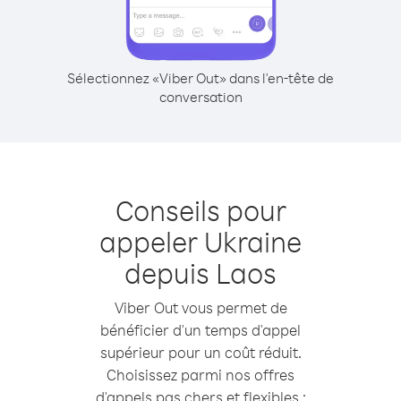
Sélectionnez «Viber Out» dans l'en-tête de
conversation
Conseils pour
appeler Ukraine
depuis Laos
Viber Out vous permet de
bénéficier d'un temps d'appel
supérieur pour un coût réduit.
Choisissez parmi nos offres
d'appels pas chers et flexibles :