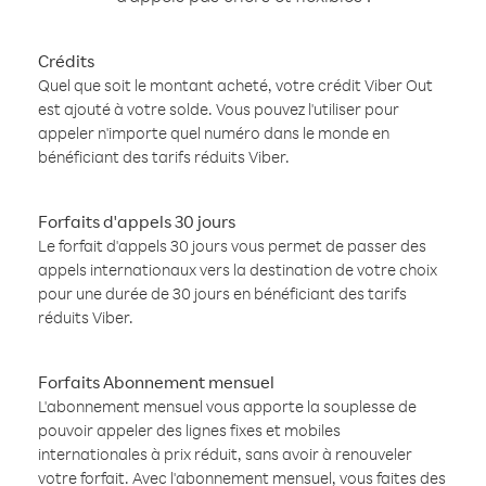
Crédits
Quel que soit le montant acheté, votre crédit Viber Out
est ajouté à votre solde. Vous pouvez l'utiliser pour
appeler n'importe quel numéro dans le monde en
bénéficiant des tarifs réduits Viber.
Forfaits d'appels 30 jours
Le forfait d'appels 30 jours vous permet de passer des
appels internationaux vers la destination de votre choix
pour une durée de 30 jours en bénéficiant des tarifs
réduits Viber.
Forfaits Abonnement mensuel
L'abonnement mensuel vous apporte la souplesse de
pouvoir appeler des lignes fixes et mobiles
internationales à prix réduit, sans avoir à renouveler
votre forfait. Avec l'abonnement mensuel, vous faites des