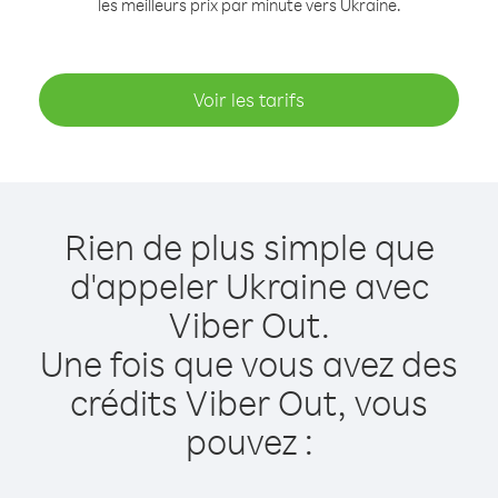
les meilleurs prix par minute vers Ukraine.
Voir les tarifs
Rien de plus simple que
d'appeler Ukraine avec
Viber Out.
Une fois que vous avez des
crédits Viber Out, vous
pouvez :