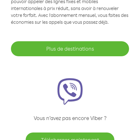
pouvoir appeler des lignes fixes et mobiles
internationales à prix réduit, sans avoir à renouveler
votre forfait. Avec l'abonnement mensuel, vous faites des
économies sur les appels que vous passez déjà.
Plus de destinations
Vous n’avez pas encore Viber ?
Télécharger maintenant