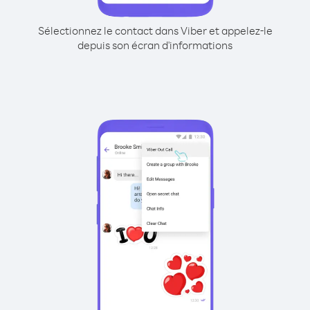
Sélectionnez le contact dans Viber et appelez-le
depuis son écran d'informations