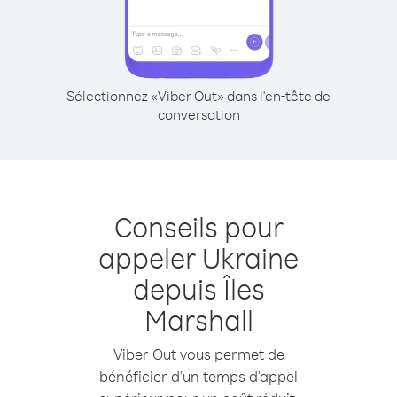
Sélectionnez «Viber Out» dans l'en-tête de
conversation
Conseils pour
appeler Ukraine
depuis Îles
Marshall
Viber Out vous permet de
bénéficier d'un temps d'appel