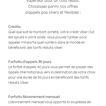
supérieur pour un coût réduit.
Choisissez parmi nos offres
d'appels pas chers et flexibles :
Crédits
Quel que soit le montant acheté, votre crédit Viber Out
est ajouté à votre solde. Vous pouvez l'utiliser pour
appeler n'importe quel numéro dans le monde en
bénéficiant des tarifs réduits Viber.
Forfaits d'appels 30 jours
Le forfait d'appels 30 jours vous permet de passer des
appels internationaux vers la destination de votre choix
pour une durée de 30 jours en bénéficiant des tarifs
réduits Viber.
Forfaits Abonnement mensuel
L'abonnement mensuel vous apporte la souplesse de