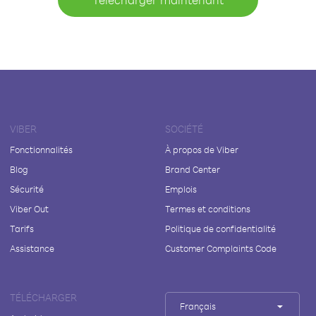
VIBER
SOCIÉTÉ
Fonctionnalités
À propos de Viber
Blog
Brand Center
Sécurité
Emplois
Viber Out
Termes et conditions
Tarifs
Politique de confidentialité
Assistance
Customer Complaints Code
TÉLÉCHARGER
Français