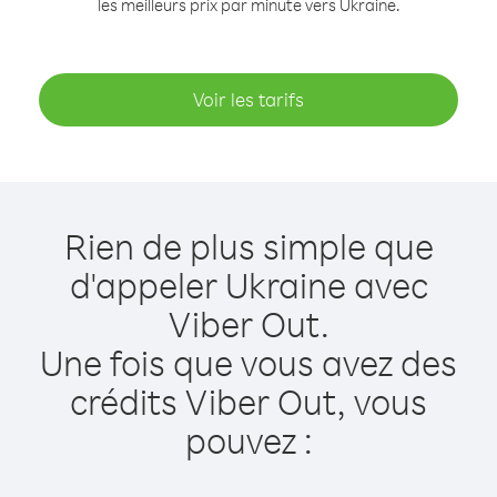
les meilleurs prix par minute vers Ukraine.
Voir les tarifs
Rien de plus simple que
d'appeler Ukraine avec
Viber Out.
Une fois que vous avez des
crédits Viber Out, vous
pouvez :