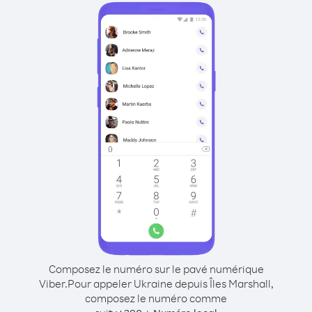
Composez le numéro sur le pavé numérique
Viber.
Pour appeler Ukraine depuis Îles Marshall,
composez le numéro comme