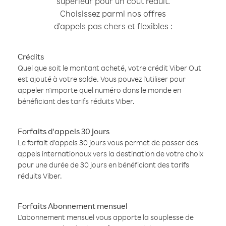
supérieur pour un coût réduit.
Choisissez parmi nos offres
d'appels pas chers et flexibles :
Crédits
Quel que soit le montant acheté, votre crédit Viber Out
est ajouté à votre solde. Vous pouvez l'utiliser pour
appeler n'importe quel numéro dans le monde en
bénéficiant des tarifs réduits Viber.
Forfaits d'appels 30 jours
Le forfait d'appels 30 jours vous permet de passer des
appels internationaux vers la destination de votre choix
pour une durée de 30 jours en bénéficiant des tarifs
réduits Viber.
Forfaits Abonnement mensuel
L'abonnement mensuel vous apporte la souplesse de