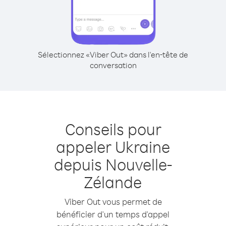
Sélectionnez «Viber Out» dans l'en-tête de
conversation
Conseils pour
appeler Ukraine
depuis Nouvelle-
Zélande
Viber Out vous permet de
bénéficier d'un temps d'appel