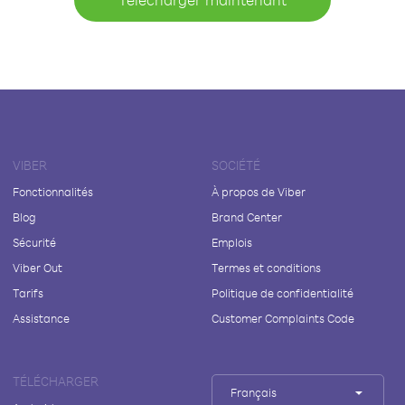
VIBER
SOCIÉTÉ
Fonctionnalités
À propos de Viber
Blog
Brand Center
Sécurité
Emplois
Viber Out
Termes et conditions
Tarifs
Politique de confidentialité
Assistance
Customer Complaints Code
TÉLÉCHARGER
Français