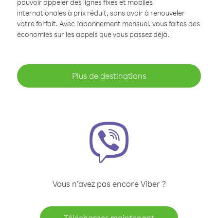
pouvoir appeler des lignes fixes et mobiles
internationales à prix réduit, sans avoir à renouveler
votre forfait. Avec l'abonnement mensuel, vous faites des
économies sur les appels que vous passez déjà.
Plus de destinations
Vous n’avez pas encore Viber ?
Télécharger maintenant