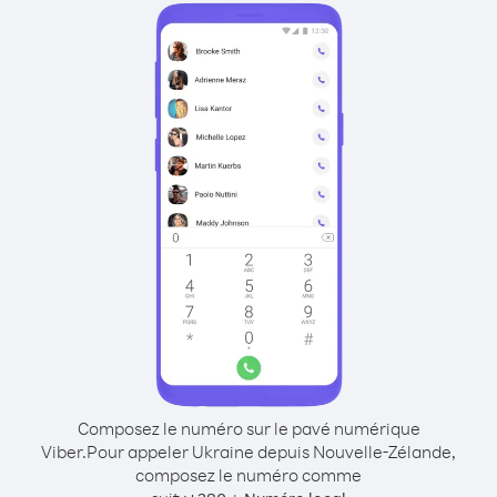
Composez le numéro sur le pavé numérique
Viber.
Pour appeler Ukraine depuis Nouvelle-Zélande,
composez le numéro comme