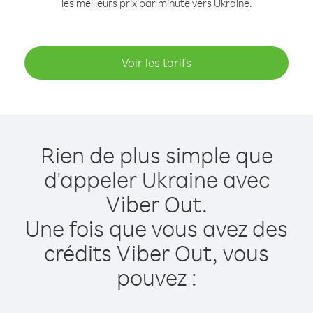
les meilleurs prix par minute vers Ukraine.
Voir les tarifs
Rien de plus simple que
d'appeler Ukraine avec
Viber Out.
Une fois que vous avez des
crédits Viber Out, vous
pouvez :