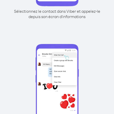
Sélectionnez le contact dans Viber et appelez-le
depuis son écran d'informations