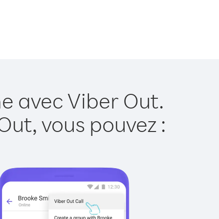
ne avec Viber Out.
Out, vous pouvez :