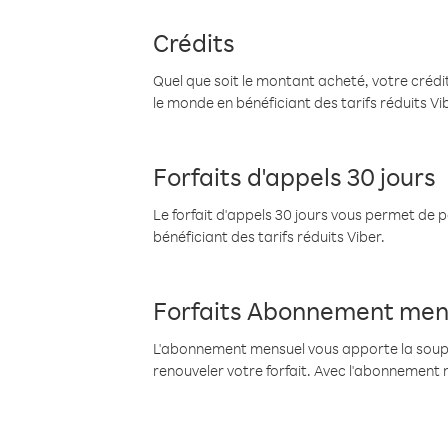
Crédits
Quel que soit le montant acheté, votre crédit
le monde en bénéficiant des tarifs réduits Vi
Forfaits d'appels 30 jours
Le forfait d'appels 30 jours vous permet de 
bénéficiant des tarifs réduits Viber.
Forfaits Abonnement men
L'abonnement mensuel vous apporte la souples
renouveler votre forfait. Avec l'abonnement 