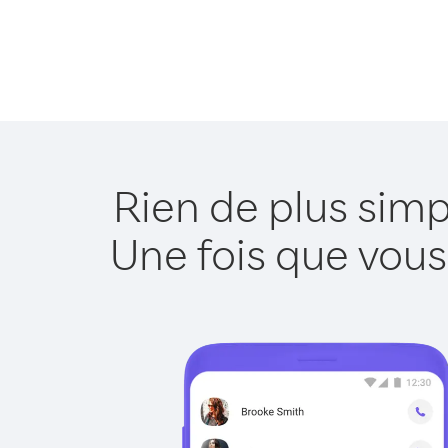
Rien de plus simp
Une fois que vous