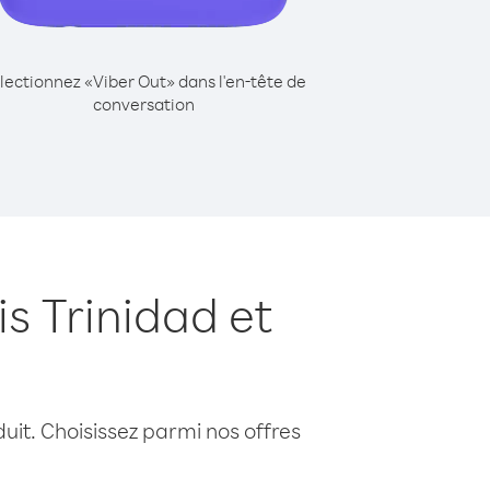
lectionnez «Viber Out» dans l'en-tête de
conversation
s Trinidad et
uit. Choisissez parmi nos offres