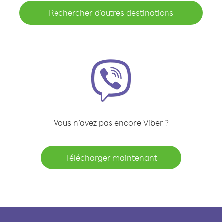
Rechercher d'autres destinations
Vous n’avez pas encore Viber ?
Télécharger maintenant