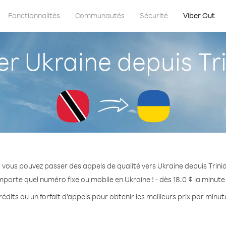
Fonctionnalités
Communautés
Sécurité
Viber Out
 Ukraine depuis Tr
 vous pouvez passer des appels de qualité vers Ukraine depuis Trin
mporte quel numéro fixe ou mobile en Ukraine ! - dès 18.0 ¢ la minut
édits ou un forfait d’appels pour obtenir les meilleurs prix par minut