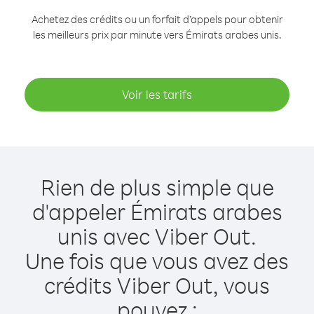
Achetez des crédits ou un forfait d’appels pour obtenir
les meilleurs prix par minute vers Émirats arabes unis.
Voir les tarifs
Rien de plus simple que
d'appeler Émirats arabes
unis avec Viber Out.
Une fois que vous avez des
crédits Viber Out, vous
pouvez :