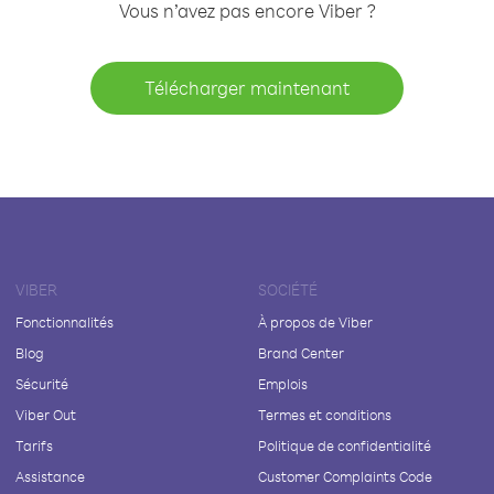
Vous n’avez pas encore Viber ?
Télécharger maintenant
VIBER
SOCIÉTÉ
Fonctionnalités
À propos de Viber
Blog
Brand Center
Sécurité
Emplois
Viber Out
Termes et conditions
Tarifs
Politique de confidentialité
Assistance
Customer Complaints Code