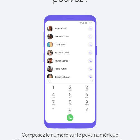
Composez le numéro sur le pavé numérique