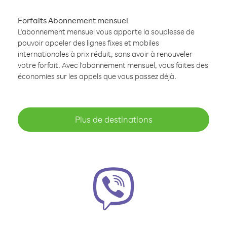
Forfaits Abonnement mensuel
L'abonnement mensuel vous apporte la souplesse de
pouvoir appeler des lignes fixes et mobiles
internationales à prix réduit, sans avoir à renouveler
votre forfait. Avec l'abonnement mensuel, vous faites des
économies sur les appels que vous passez déjà.
Plus de destinations