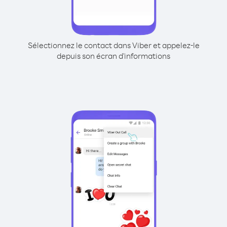
Sélectionnez le contact dans Viber et appelez-le
depuis son écran d'informations