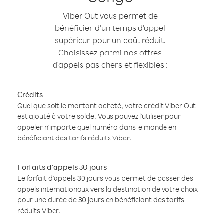
Viber Out vous permet de
bénéficier d'un temps d'appel
supérieur pour un coût réduit.
Choisissez parmi nos offres
d'appels pas chers et flexibles :
Crédits
Quel que soit le montant acheté, votre crédit Viber Out
est ajouté à votre solde. Vous pouvez l'utiliser pour
appeler n'importe quel numéro dans le monde en
bénéficiant des tarifs réduits Viber.
Forfaits d'appels 30 jours
Le forfait d'appels 30 jours vous permet de passer des
appels internationaux vers la destination de votre choix
pour une durée de 30 jours en bénéficiant des tarifs
réduits Viber.