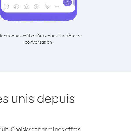
lectionnez «Viber Out» dans l'en-tête de
conversation
s unis depuis
uit. Choisissez parmi nos offres