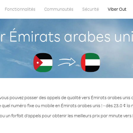
Fonctionnalités
Communautés
Sécurité
Viber Out
Émirats arabes uni
vous pouvez passer des appels de qualité vers Émirats arabes unis 
 quel numéro fixe ou mobile en Émirats arabes unis ! - dès 23.0 ¢ la
ou un forfait d’appels pour obtenir les meilleurs prix par minute vers