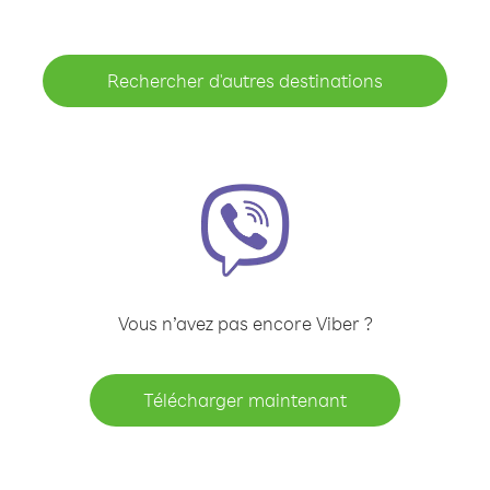
Rechercher d'autres destinations
Vous n’avez pas encore Viber ?
Télécharger maintenant