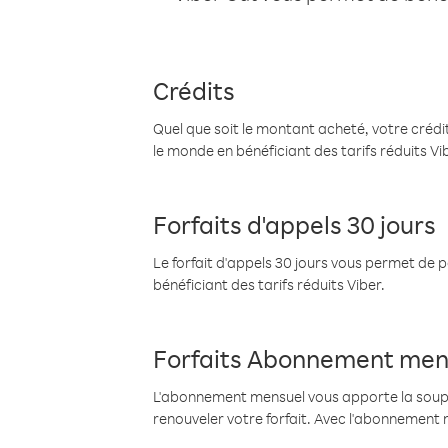
Crédits
Quel que soit le montant acheté, votre crédit
le monde en bénéficiant des tarifs réduits Vi
Forfaits d'appels 30 jours
Le forfait d'appels 30 jours vous permet de 
bénéficiant des tarifs réduits Viber.
Forfaits Abonnement men
L'abonnement mensuel vous apporte la souples
renouveler votre forfait. Avec l'abonnement 