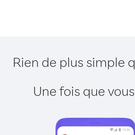
Rien de plus simple 
Une fois que vous