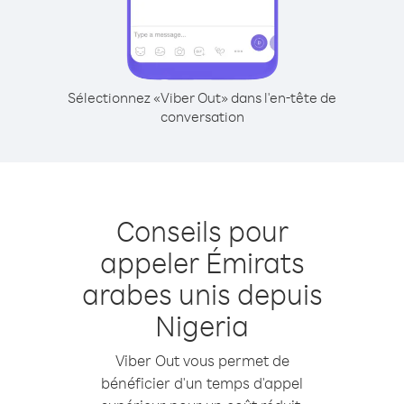
Sélectionnez «Viber Out» dans l'en-tête de
conversation
Conseils pour
appeler Émirats
arabes unis depuis
Nigeria
Viber Out vous permet de
bénéficier d'un temps d'appel