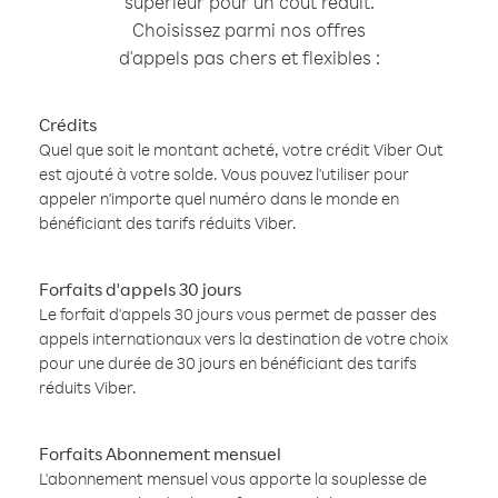
supérieur pour un coût réduit.
Choisissez parmi nos offres
d'appels pas chers et flexibles :
Crédits
Quel que soit le montant acheté, votre crédit Viber Out
est ajouté à votre solde. Vous pouvez l'utiliser pour
appeler n'importe quel numéro dans le monde en
bénéficiant des tarifs réduits Viber.
Forfaits d'appels 30 jours
Le forfait d'appels 30 jours vous permet de passer des
appels internationaux vers la destination de votre choix
pour une durée de 30 jours en bénéficiant des tarifs
réduits Viber.
Forfaits Abonnement mensuel
L'abonnement mensuel vous apporte la souplesse de