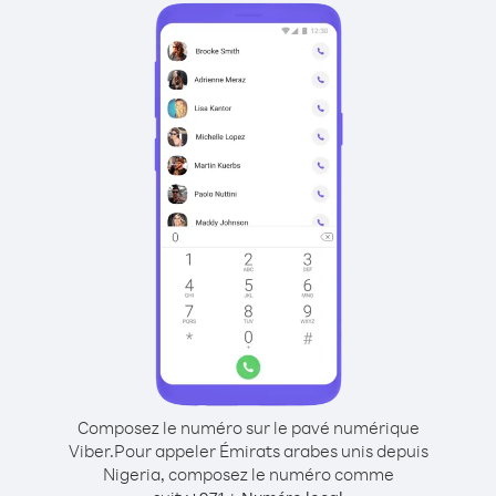
Composez le numéro sur le pavé numérique
Viber.
Pour appeler Émirats arabes unis depuis
Nigeria, composez le numéro comme