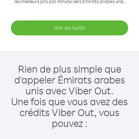
les meilleurs prix par minute vers Émirats arabes unis.
Voir les tarifs
Rien de plus simple que
d'appeler Émirats arabes
unis avec Viber Out.
Une fois que vous avez des
crédits Viber Out, vous
pouvez :