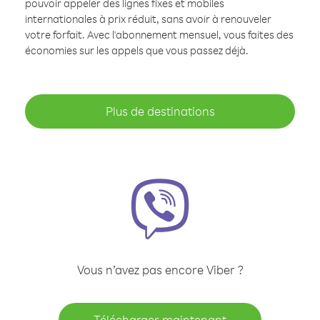
pouvoir appeler des lignes fixes et mobiles
internationales à prix réduit, sans avoir à renouveler
votre forfait. Avec l'abonnement mensuel, vous faites des
économies sur les appels que vous passez déjà.
Plus de destinations
Vous n’avez pas encore Viber ?
Télécharger maintenant