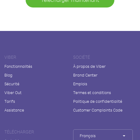
VIBER
SOCIÉTÉ
Fonctionnalités
À propos de Viber
Blog
Brand Center
Sécurité
Emplois
Viber Out
Termes et conditions
Tarifs
Politique de confidentialité
Assistance
Customer Complaints Code
TÉLÉCHARGER
Français