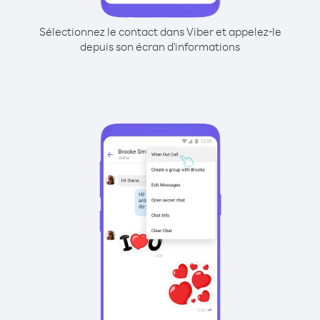
Sélectionnez le contact dans Viber et appelez-le
depuis son écran d'informations