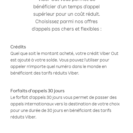
bénéficier d'un temps d'appel
supérieur pour un coût réduit.
Choisissez parmi nos offres
d'appels pas chers et flexibles :
Crédits
Quel que soit le montant acheté, votre crédit Viber Out
est ajouté à votre solde. Vous pouvez l'utiliser pour
appeler n'importe quel numéro dans le monde en
bénéficiant des tarifs réduits Viber.
Forfaits d'appels 30 jours
Le forfait d'appels 30 jours vous permet de passer des
appels internationaux vers la destination de votre choix
pour une durée de 30 jours en bénéficiant des tarifs
réduits Viber.