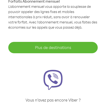
Forfaits Abonnement mensuel
L'abonnement mensuel vous apporte la souplesse de
pouvoir appeler des lignes fixes et mobiles
internationales à prix réduit, sans avoir à renouveler
votre forfait. Avec l'abonnement mensuel, vous faites des
économies sur les appels que vous passez déjà.
Plus de destinations
Vous n’avez pas encore Viber ?