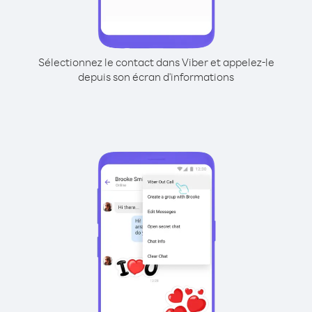
Sélectionnez le contact dans Viber et appelez-le
depuis son écran d'informations