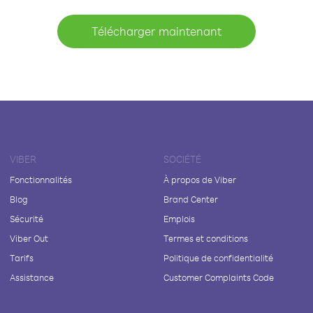
Télécharger maintenant
VIBER
SOCIÉTÉ
Fonctionnalités
À propos de Viber
Blog
Brand Center
Sécurité
Emplois
Viber Out
Termes et conditions
Tarifs
Politique de confidentialité
Assistance
Customer Complaints Code