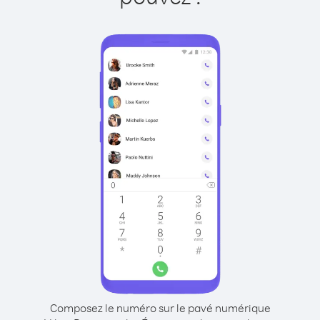
Composez le numéro sur le pavé numérique