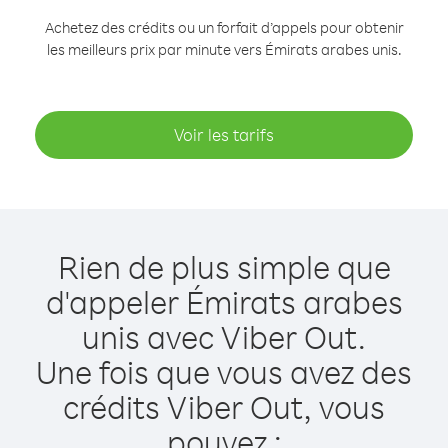
Achetez des crédits ou un forfait d’appels pour obtenir
les meilleurs prix par minute vers Émirats arabes unis.
Voir les tarifs
Rien de plus simple que
d'appeler Émirats arabes
unis avec Viber Out.
Une fois que vous avez des
crédits Viber Out, vous
pouvez :