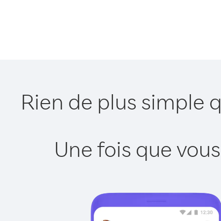
Rien de plus simple 
Une fois que vous