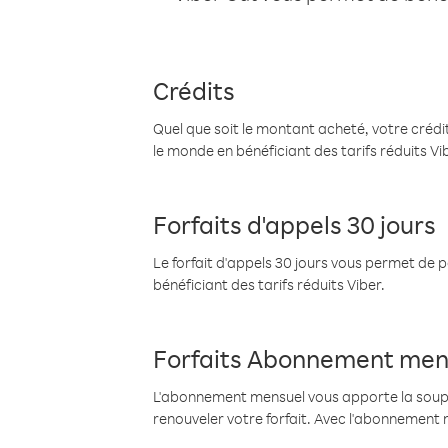
Crédits
Quel que soit le montant acheté, votre crédit
le monde en bénéficiant des tarifs réduits Vi
Forfaits d'appels 30 jours
Le forfait d'appels 30 jours vous permet de 
bénéficiant des tarifs réduits Viber.
Forfaits Abonnement men
L'abonnement mensuel vous apporte la souples
renouveler votre forfait. Avec l'abonnement 