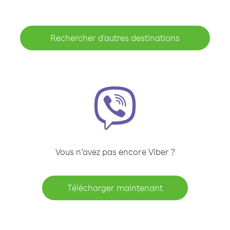
Rechercher d'autres destinations
Vous n’avez pas encore Viber ?
Télécharger maintenant