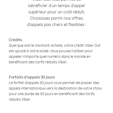
bénéficier d'un temps d'appel
supérieur pour un coût réduit.
Choisissez parmi nos offres
d'appels pas chers et flexibles :
Crédits
Quel que soit le montant acheté, votre crédit Viber Out
est ajouté à votre solde. Vous pouvez l'utiliser pour
appeler n'importe quel numéro dans le monde en
bénéficiant des tarifs réduits Viber.
Forfaits d'appels 30 jours
Le forfait d'appels 30 jours vous permet de passer des
appels internationaux vers la destination de votre choix
pour une durée de 30 jours en bénéficiant des tarifs
réduits Viber.