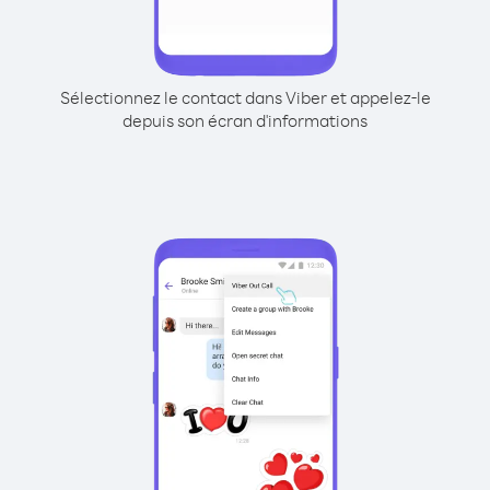
Sélectionnez le contact dans Viber et appelez-le
depuis son écran d'informations