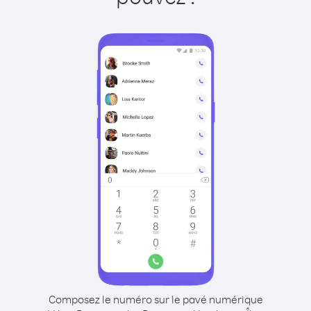
Composez le numéro sur le pavé numérique