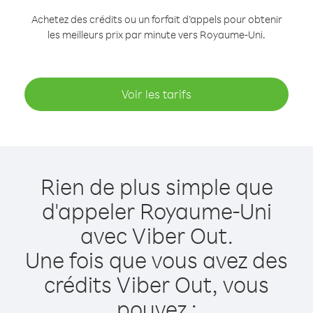
Achetez des crédits ou un forfait d’appels pour obtenir
les meilleurs prix par minute vers Royaume-Uni.
Voir les tarifs
Rien de plus simple que
d'appeler Royaume-Uni
avec Viber Out.
Une fois que vous avez des
crédits Viber Out, vous
pouvez :