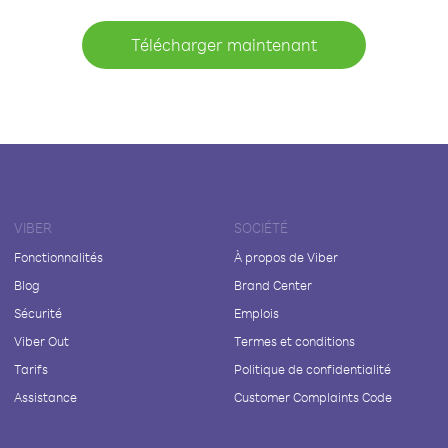
Télécharger maintenant
VIBER
SOCIÉTÉ
Fonctionnalités
À propos de Viber
Blog
Brand Center
Sécurité
Emplois
Viber Out
Termes et conditions
Tarifs
Politique de confidentialité
Assistance
Customer Complaints Code