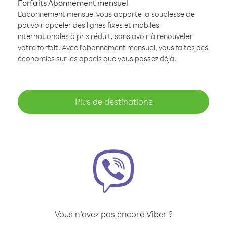
Forfaits Abonnement mensuel
L'abonnement mensuel vous apporte la souplesse de
pouvoir appeler des lignes fixes et mobiles
internationales à prix réduit, sans avoir à renouveler
votre forfait. Avec l'abonnement mensuel, vous faites des
économies sur les appels que vous passez déjà.
Plus de destinations
Vous n’avez pas encore Viber ?