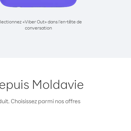
lectionnez «Viber Out» dans l'en-tête de
conversation
epuis Moldavie
uit. Choisissez parmi nos offres