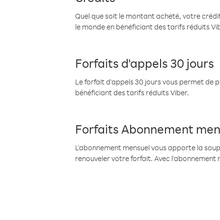
Quel que soit le montant acheté, votre crédit
le monde en bénéficiant des tarifs réduits Vi
Forfaits d'appels 30 jours
Le forfait d'appels 30 jours vous permet de 
bénéficiant des tarifs réduits Viber.
Forfaits Abonnement men
L'abonnement mensuel vous apporte la souples
renouveler votre forfait. Avec l'abonnement 