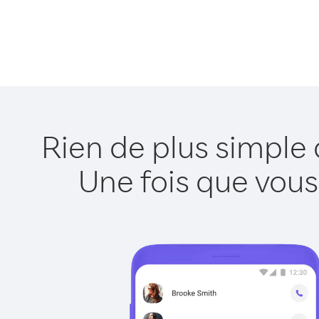
Rien de plus simple
Une fois que vous