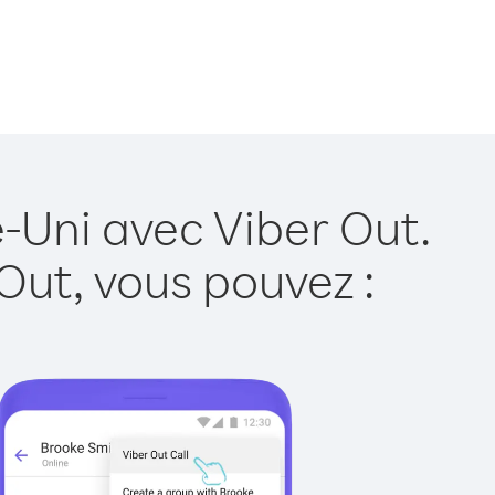
-Uni avec Viber Out.
Out, vous pouvez :