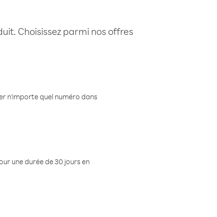
uit. Choisissez parmi nos offres
eler n'importe quel numéro dans
pour une durée de 30 jours en