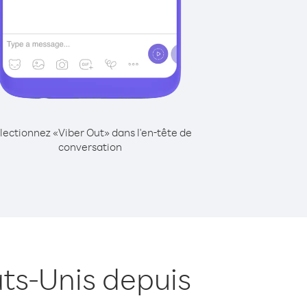
lectionnez «Viber Out» dans l'en-tête de
conversation
ats-Unis depuis