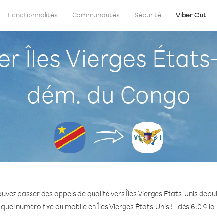
Fonctionnalités
Communautés
Sécurité
Viber Out
 Îles Vierges États-
dém. du Congo
uvez passer des appels de qualité vers Îles Vierges États-Unis dep
quel numéro fixe ou mobile en Îles Vierges États-Unis ! - dès 6.0 ¢ l