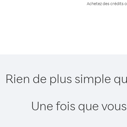
Achetez des crédits ou
Rien de plus simple qu
Une fois que vous