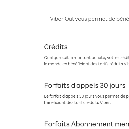
Viber Out vous permet de bénéfi
Crédits
Quel que soit le montant acheté, votre crédit
le monde en bénéficiant des tarifs réduits Vi
Forfaits d'appels 30 jours
Le forfait d'appels 30 jours vous permet de 
bénéficiant des tarifs réduits Viber.
Forfaits Abonnement men