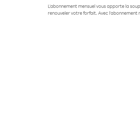
L'abonnement mensuel vous apporte la souples
renouveler votre forfait. Avec l'abonnement 