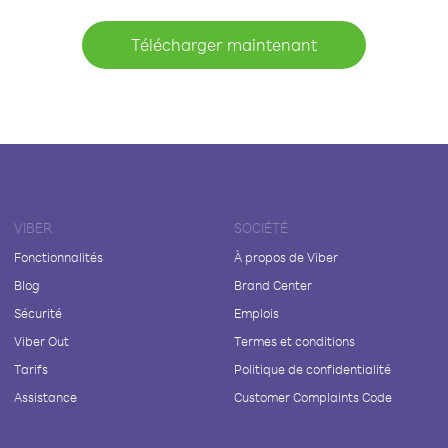
Télécharger maintenant
VIBER
SOCIÉTÉ
Fonctionnalités
À propos de Viber
Blog
Brand Center
Sécurité
Emplois
Viber Out
Termes et conditions
Tarifs
Politique de confidentialité
Assistance
Customer Complaints Code