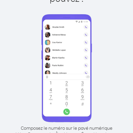
Composez le numéro sur le pavé numérique