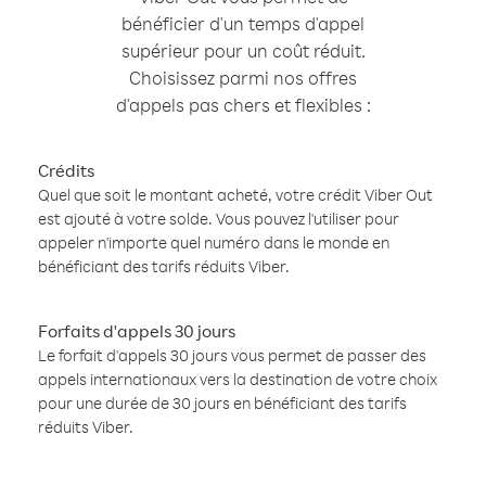
bénéficier d'un temps d'appel
supérieur pour un coût réduit.
Choisissez parmi nos offres
d'appels pas chers et flexibles :
Crédits
Quel que soit le montant acheté, votre crédit Viber Out
est ajouté à votre solde. Vous pouvez l'utiliser pour
appeler n'importe quel numéro dans le monde en
bénéficiant des tarifs réduits Viber.
Forfaits d'appels 30 jours
Le forfait d'appels 30 jours vous permet de passer des
appels internationaux vers la destination de votre choix
pour une durée de 30 jours en bénéficiant des tarifs
réduits Viber.