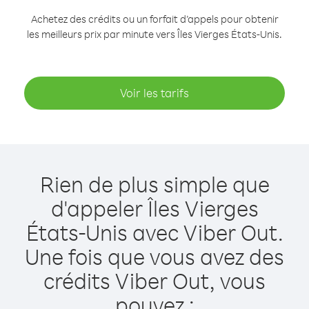
Achetez des crédits ou un forfait d’appels pour obtenir
les meilleurs prix par minute vers Îles Vierges États-Unis.
Voir les tarifs
Rien de plus simple que
d'appeler Îles Vierges
États-Unis avec Viber Out.
Une fois que vous avez des
crédits Viber Out, vous
pouvez :