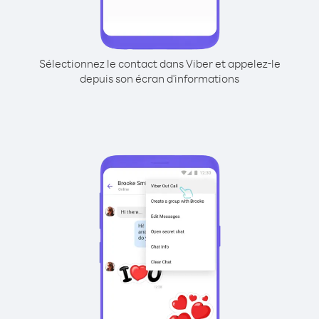
Sélectionnez le contact dans Viber et appelez-le
depuis son écran d'informations