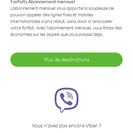
Forfaits Abonnement mensuel
L'abonnement mensuel vous apporte la souplesse de
pouvoir appeler des lignes fixes et mobiles
internationales à prix réduit, sans avoir à renouveler
votre forfait. Avec l'abonnement mensuel, vous faites des
économies sur les appels que vous passez déjà.
Plus de destinations
Vous n’avez pas encore Viber ?