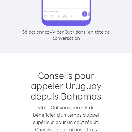
Sélectionnez «Viber Out» dans l'en-tête de
conversation
Conseils pour
appeler Uruguay
depuis Bahamas
Viber Out vous permet de
bénéficier d'un temps d'appel
supérieur pour un coût réduit.
Choisissez parmi nos offres