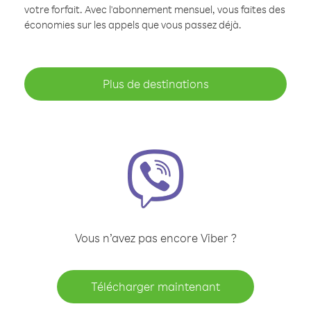
votre forfait. Avec l'abonnement mensuel, vous faites des
économies sur les appels que vous passez déjà.
Plus de destinations
Vous n’avez pas encore Viber ?
Télécharger maintenant