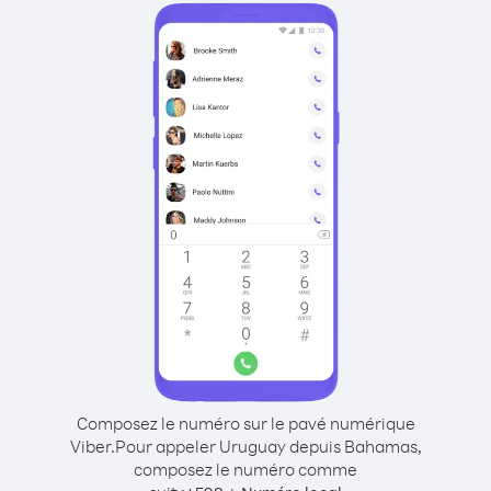
Composez le numéro sur le pavé numérique
Viber.
Pour appeler Uruguay depuis Bahamas,
composez le numéro comme