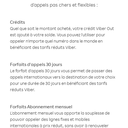
d'appels pas chers et flexibles :
Crédits
Quel que soit le montant acheté, votre crédit Viber Out
est ajouté à votre solde. Vous pouvez l'utiliser pour
appeler n'importe quel numéro dans le monde en
bénéficiant des tarifs réduits Viber.
Forfaits d'appels 30 jours
Le forfait d'appels 30 jours vous permet de passer des
appels internationaux vers la destination de votre choix
pour une durée de 30 jours en bénéficiant des tarifs
réduits Viber.
Forfaits Abonnement mensuel
L'abonnement mensuel vous apporte la souplesse de
pouvoir appeler des lignes fixes et mobiles
internationales à prix réduit, sans avoir à renouveler