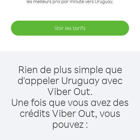
les meilleurs prix par minute vers Uruguay.
Voir les tarifs
Rien de plus simple que
d'appeler Uruguay avec
Viber Out.
Une fois que vous avez des
crédits Viber Out, vous
pouvez :