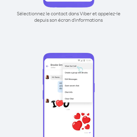
Sélectionnez le contact dans Viber et appelez-le
depuis son écran d'informations