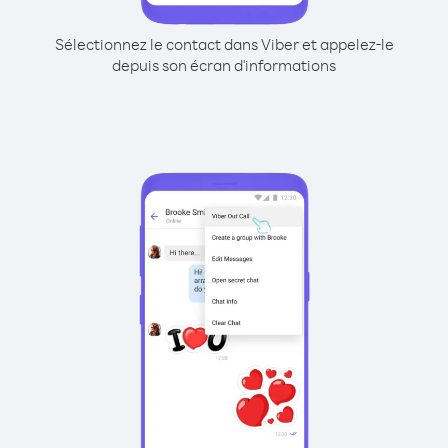
Sélectionnez le contact dans Viber et appelez-le
depuis son écran d'informations