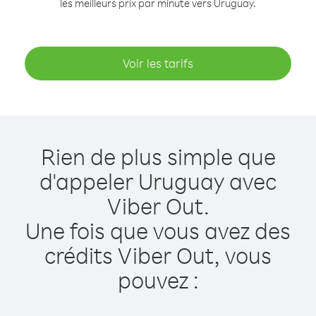
les meilleurs prix par minute vers Uruguay.
Voir les tarifs
Rien de plus simple que
d'appeler Uruguay avec
Viber Out.
Une fois que vous avez des
crédits Viber Out, vous
pouvez :