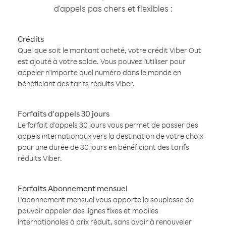
d'appels pas chers et flexibles :
Crédits
Quel que soit le montant acheté, votre crédit Viber Out
est ajouté à votre solde. Vous pouvez l'utiliser pour
appeler n'importe quel numéro dans le monde en
bénéficiant des tarifs réduits Viber.
Forfaits d'appels 30 jours
Le forfait d'appels 30 jours vous permet de passer des
appels internationaux vers la destination de votre choix
pour une durée de 30 jours en bénéficiant des tarifs
réduits Viber.
Forfaits Abonnement mensuel
L'abonnement mensuel vous apporte la souplesse de
pouvoir appeler des lignes fixes et mobiles
internationales à prix réduit, sans avoir à renouveler