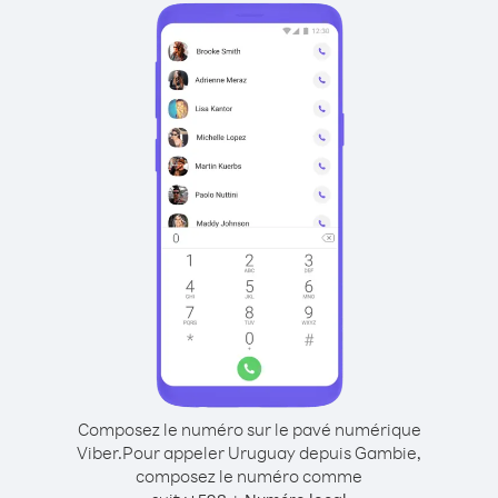
Composez le numéro sur le pavé numérique
Viber.
Pour appeler Uruguay depuis Gambie,
composez le numéro comme