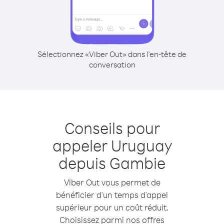
Sélectionnez «Viber Out» dans l'en-tête de
conversation
Conseils pour
appeler Uruguay
depuis Gambie
Viber Out vous permet de
bénéficier d'un temps d'appel
supérieur pour un coût réduit.
Choisissez parmi nos offres