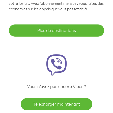
votre forfait. Avec l'abonnement mensuel, vous faites des
économies sur les appels que vous passez déjà.
Plus de destinations
Vous n’avez pas encore Viber ?
Télécharger maintenant