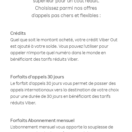
supérieur pour un coût réduit.
Choisissez parmi nos offres
d'appels pas chers et flexibles :
Crédits
Quel que soit le montant acheté, votre crédit Viber Out
est ajouté à votre solde. Vous pouvez l'utiliser pour
appeler n'importe quel numéro dans le monde en
bénéficiant des tarifs réduits Viber.
Forfaits d'appels 30 jours
Le forfait d'appels 30 jours vous permet de passer des
appels internationaux vers la destination de votre choix
pour une durée de 30 jours en bénéficiant des tarifs
réduits Viber.
Forfaits Abonnement mensuel
L'abonnement mensuel vous apporte la souplesse de