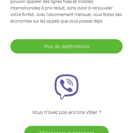
pouvoir appeler des lignes fixes et mobiles
internationales à prix réduit, sans avoir à renouveler
votre forfait. Avec l'abonnement mensuel, vous faites des
économies sur les appels que vous passez déjà.
Plus de destinations
Vous n’avez pas encore Viber ?
Télécharger maintenant