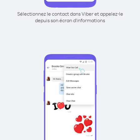
Sélectionnez le contact dans Viber et appelez-le
depuis son écran d'informations