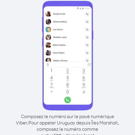
Composez le numéro sur le pavé numérique
Viber.
Pour appeler Uruguay depuis Îles Marshall,
composez le numéro comme