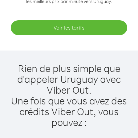
les meilleurs prix par minute vers Uruguay.
Voir les tarifs
Rien de plus simple que
d'appeler Uruguay avec
Viber Out.
Une fois que vous avez des
crédits Viber Out, vous
pouvez :