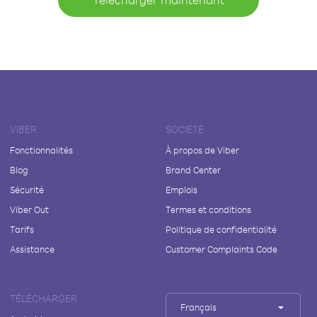
VIBER
SOCIÉTÉ
Fonctionnalités
À propos de Viber
Blog
Brand Center
Sécurité
Emplois
Viber Out
Termes et conditions
Tarifs
Politique de confidentialité
Assistance
Customer Complaints Code
TÉLÉCHARGER
Français