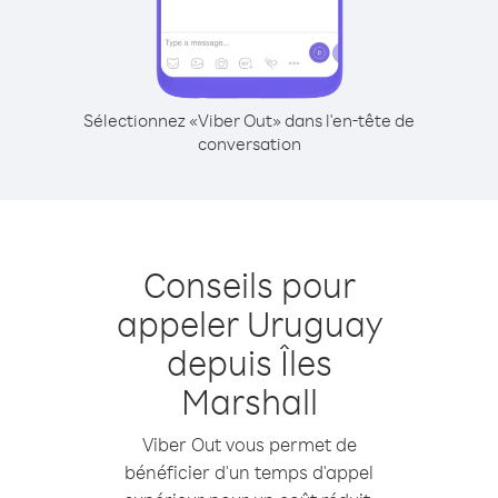
Sélectionnez «Viber Out» dans l'en-tête de
conversation
Conseils pour
appeler Uruguay
depuis Îles
Marshall
Viber Out vous permet de
bénéficier d'un temps d'appel