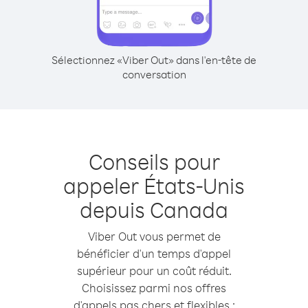
Sélectionnez «Viber Out» dans l'en-tête de
conversation
Conseils pour
appeler États-Unis
depuis Canada
Viber Out vous permet de
bénéficier d'un temps d'appel
supérieur pour un coût réduit.
Choisissez parmi nos offres
d'appels pas chers et flexibles :