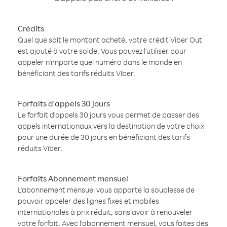
Crédits
Quel que soit le montant acheté, votre crédit Viber Out
est ajouté à votre solde. Vous pouvez l'utiliser pour
appeler n'importe quel numéro dans le monde en
bénéficiant des tarifs réduits Viber.
Forfaits d'appels 30 jours
Le forfait d'appels 30 jours vous permet de passer des
appels internationaux vers la destination de votre choix
pour une durée de 30 jours en bénéficiant des tarifs
réduits Viber.
Forfaits Abonnement mensuel
L'abonnement mensuel vous apporte la souplesse de
pouvoir appeler des lignes fixes et mobiles
internationales à prix réduit, sans avoir à renouveler
votre forfait. Avec l'abonnement mensuel, vous faites des