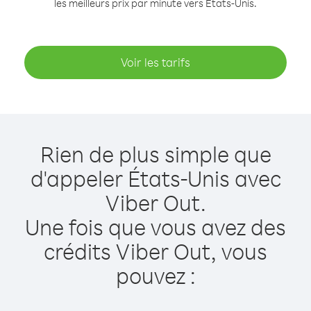
les meilleurs prix par minute vers États-Unis.
Voir les tarifs
Rien de plus simple que
d'appeler États-Unis avec
Viber Out.
Une fois que vous avez des
crédits Viber Out, vous
pouvez :