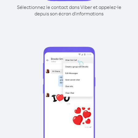
Sélectionnez le contact dans Viber et appelez-le
depuis son écran d'informations