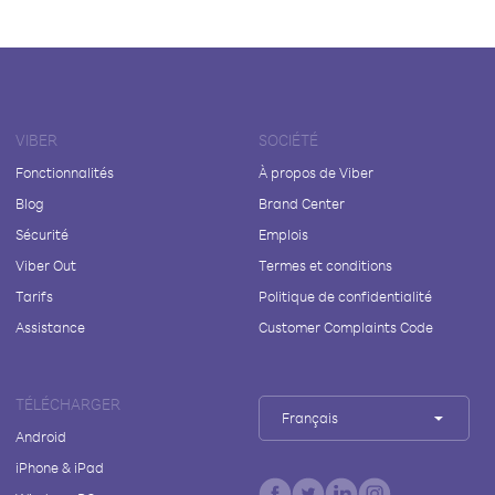
VIBER
SOCIÉTÉ
Fonctionnalités
À propos de Viber
Blog
Brand Center
Sécurité
Emplois
Viber Out
Termes et conditions
Tarifs
Politique de confidentialité
Assistance
Customer Complaints Code
TÉLÉCHARGER
Français
Android
iPhone & iPad