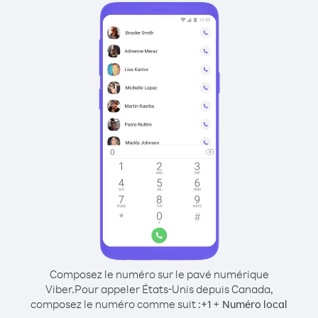
Composez le numéro sur le pavé numérique
Viber.
Pour appeler États-Unis depuis Canada,
composez le numéro comme suit :
+
+
1
Numéro local