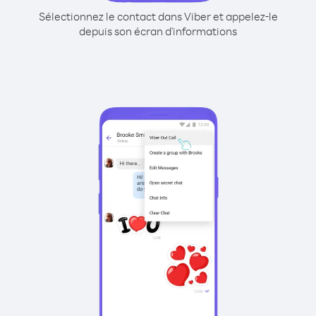
Sélectionnez le contact dans Viber et appelez-le
depuis son écran d'informations