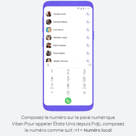
Composez le numéro sur le pavé numérique
Viber.
Pour appeler États-Unis depuis Fidji, composez
le numéro comme suit :
+
+
1
Numéro local