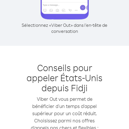
Sélectionnez «Viber Out» dans l'en-tête de
conversation
Conseils pour
appeler États-Unis
depuis Fidji
Viber Out vous permet de
bénéficier d'un temps d'appel
supérieur pour un coût réduit.
Choisissez parmi nos offres
d'appels pas chers et flexibles :