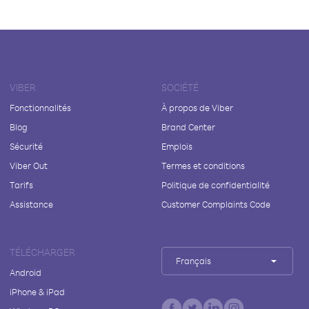
VIBER
SOCIÉTÉ
Fonctionnalités
À propos de Viber
Blog
Brand Center
Sécurité
Emplois
Viber Out
Termes et conditions
Tarifs
Politique de confidentialité
Assistance
Customer Complaints Code
TÉLÉCHARGER
Français
Android
iPhone & iPad