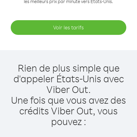
les meilleurs prix par minute vers États-Unis.
Voir les tarifs
Rien de plus simple que
d'appeler États-Unis avec
Viber Out.
Une fois que vous avez des
crédits Viber Out, vous
pouvez :