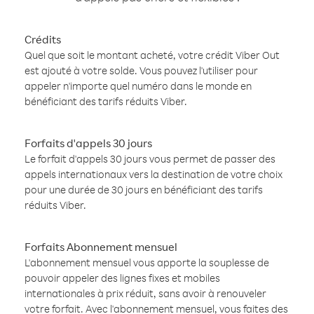
Crédits
Quel que soit le montant acheté, votre crédit Viber Out
est ajouté à votre solde. Vous pouvez l'utiliser pour
appeler n'importe quel numéro dans le monde en
bénéficiant des tarifs réduits Viber.
Forfaits d'appels 30 jours
Le forfait d'appels 30 jours vous permet de passer des
appels internationaux vers la destination de votre choix
pour une durée de 30 jours en bénéficiant des tarifs
réduits Viber.
Forfaits Abonnement mensuel
L'abonnement mensuel vous apporte la souplesse de
pouvoir appeler des lignes fixes et mobiles
internationales à prix réduit, sans avoir à renouveler
votre forfait. Avec l'abonnement mensuel, vous faites des