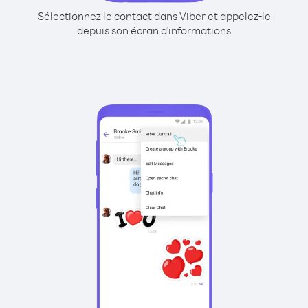
Sélectionnez le contact dans Viber et appelez-le
depuis son écran d'informations