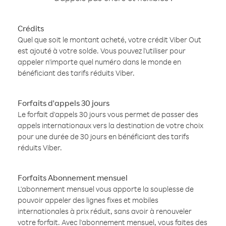
Crédits
Quel que soit le montant acheté, votre crédit Viber Out
est ajouté à votre solde. Vous pouvez l'utiliser pour
appeler n'importe quel numéro dans le monde en
bénéficiant des tarifs réduits Viber.
Forfaits d'appels 30 jours
Le forfait d'appels 30 jours vous permet de passer des
appels internationaux vers la destination de votre choix
pour une durée de 30 jours en bénéficiant des tarifs
réduits Viber.
Forfaits Abonnement mensuel
L'abonnement mensuel vous apporte la souplesse de
pouvoir appeler des lignes fixes et mobiles
internationales à prix réduit, sans avoir à renouveler
votre forfait. Avec l'abonnement mensuel, vous faites des