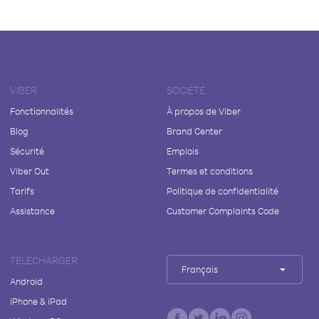
VIBER
SOCIÉTÉ
Fonctionnalités
À propos de Viber
Blog
Brand Center
Sécurité
Emplois
Viber Out
Termes et conditions
Tarifs
Politique de confidentialité
Assistance
Customer Complaints Code
TÉLÉCHARGER
Français
Android
iPhone & iPad