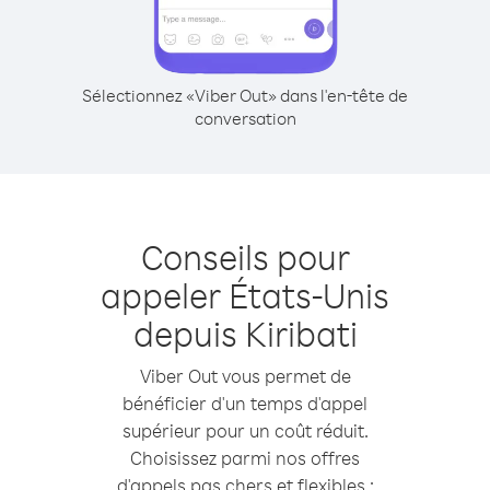
Sélectionnez «Viber Out» dans l'en-tête de
conversation
Conseils pour
appeler États-Unis
depuis Kiribati
Viber Out vous permet de
bénéficier d'un temps d'appel
supérieur pour un coût réduit.
Choisissez parmi nos offres
d'appels pas chers et flexibles :