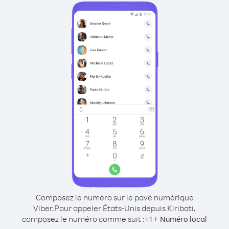
Composez le numéro sur le pavé numérique
Viber.
Pour appeler États-Unis depuis Kiribati,
composez le numéro comme suit :
+
+
1
Numéro local