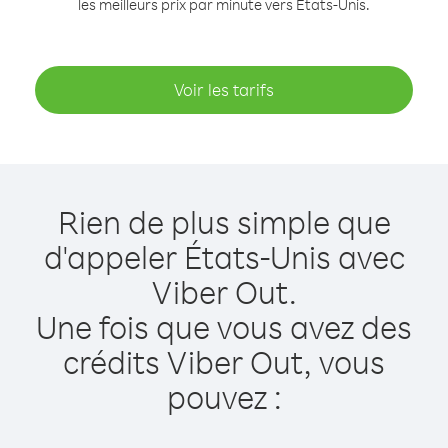
les meilleurs prix par minute vers États-Unis.
Voir les tarifs
Rien de plus simple que
d'appeler États-Unis avec
Viber Out.
Une fois que vous avez des
crédits Viber Out, vous
pouvez :