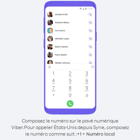
Composez le numéro sur le pavé numérique
Viber.
Pour appeler États-Unis depuis Syrie, composez
le numéro comme suit :
+
+
1
Numéro local