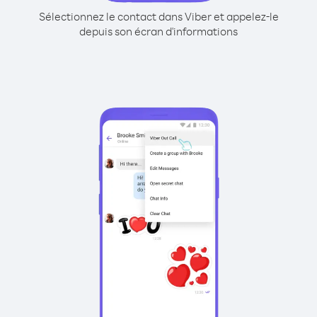
Sélectionnez le contact dans Viber et appelez-le
depuis son écran d'informations