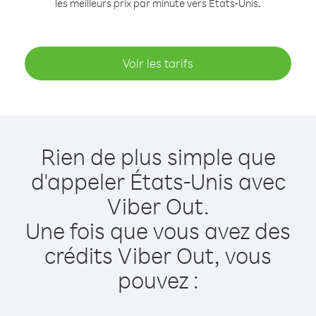
les meilleurs prix par minute vers États-Unis.
Voir les tarifs
Rien de plus simple que
d'appeler États-Unis avec
Viber Out.
Une fois que vous avez des
crédits Viber Out, vous
pouvez :