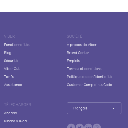
VIBER
SOCIÉTÉ
Fonctionnalités
À propos de Viber
Blog
Brand Center
Sécurité
Emplois
Viber Out
Termes et conditions
Tarifs
Politique de confidentialité
Assistance
Customer Complaints Code
TÉLÉCHARGER
Français
Android
iPhone & iPad