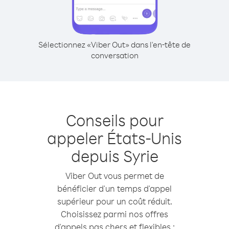
Sélectionnez «Viber Out» dans l'en-tête de
conversation
Conseils pour
appeler États-Unis
depuis Syrie
Viber Out vous permet de
bénéficier d'un temps d'appel
supérieur pour un coût réduit.
Choisissez parmi nos offres
d'appels pas chers et flexibles :