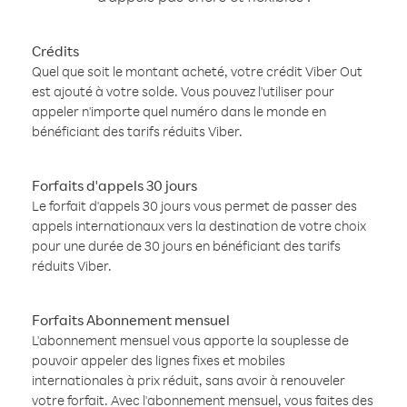
Crédits
Quel que soit le montant acheté, votre crédit Viber Out
est ajouté à votre solde. Vous pouvez l'utiliser pour
appeler n'importe quel numéro dans le monde en
bénéficiant des tarifs réduits Viber.
Forfaits d'appels 30 jours
Le forfait d'appels 30 jours vous permet de passer des
appels internationaux vers la destination de votre choix
pour une durée de 30 jours en bénéficiant des tarifs
réduits Viber.
Forfaits Abonnement mensuel
L'abonnement mensuel vous apporte la souplesse de
pouvoir appeler des lignes fixes et mobiles
internationales à prix réduit, sans avoir à renouveler
votre forfait. Avec l'abonnement mensuel, vous faites des