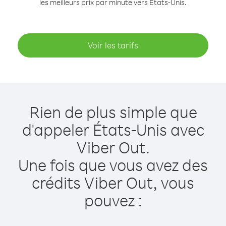
les meilleurs prix par minute vers États-Unis.
Voir les tarifs
Rien de plus simple que
d'appeler États-Unis avec
Viber Out.
Une fois que vous avez des
crédits Viber Out, vous
pouvez :