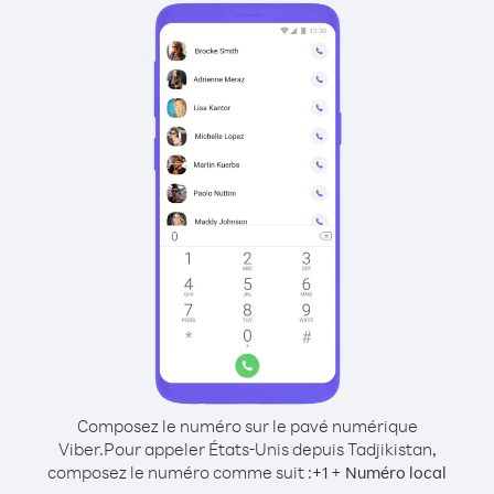
Composez le numéro sur le pavé numérique
Viber.
Pour appeler États-Unis depuis Tadjikistan,
composez le numéro comme suit :
+
+
1
Numéro local