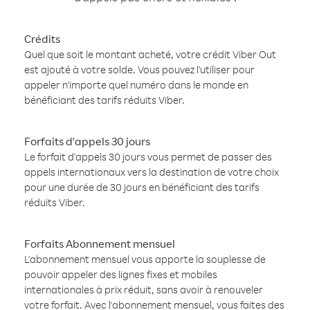
Crédits
Quel que soit le montant acheté, votre crédit Viber Out
est ajouté à votre solde. Vous pouvez l'utiliser pour
appeler n'importe quel numéro dans le monde en
bénéficiant des tarifs réduits Viber.
Forfaits d'appels 30 jours
Le forfait d'appels 30 jours vous permet de passer des
appels internationaux vers la destination de votre choix
pour une durée de 30 jours en bénéficiant des tarifs
réduits Viber.
Forfaits Abonnement mensuel
L'abonnement mensuel vous apporte la souplesse de
pouvoir appeler des lignes fixes et mobiles
internationales à prix réduit, sans avoir à renouveler
votre forfait. Avec l'abonnement mensuel, vous faites des