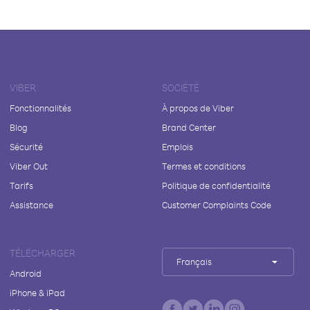
VIBER
SOCIÉTÉ
Fonctionnalités
À propos de Viber
Blog
Brand Center
Sécurité
Emplois
Viber Out
Termes et conditions
Tarifs
Politique de confidentialité
Assistance
Customer Complaints Code
TÉLÉCHARGER
Français
Android
iPhone & iPad