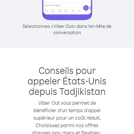
Sélectionnez «Viber Out» dans l'en-tête de
conversation
Conseils pour
appeler États-Unis
depuis Tadjikistan
Viber Out vous permet de
bénéficier d'un temps d'appel
supérieur pour un coût réduit.
Choisissez parmi nos offres
d'appels pas chers et flexibles :