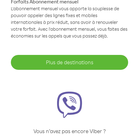
Forfaits Abonnement mensuel
L'abonnement mensuel vous apporte la souplesse de
pouvoir appeler des lignes fixes et mobiles
internationales à prix réduit, sans avoir à renouveler
votre forfait. Avec l'abonnement mensuel, vous faites des
économies sur les appels que vous passez déjà.
Plus de destinations
Vous n’avez pas encore Viber ?