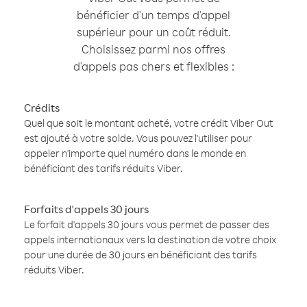
bénéficier d'un temps d'appel
supérieur pour un coût réduit.
Choisissez parmi nos offres
d'appels pas chers et flexibles :
Crédits
Quel que soit le montant acheté, votre crédit Viber Out
est ajouté à votre solde. Vous pouvez l'utiliser pour
appeler n'importe quel numéro dans le monde en
bénéficiant des tarifs réduits Viber.
Forfaits d'appels 30 jours
Le forfait d'appels 30 jours vous permet de passer des
appels internationaux vers la destination de votre choix
pour une durée de 30 jours en bénéficiant des tarifs
réduits Viber.