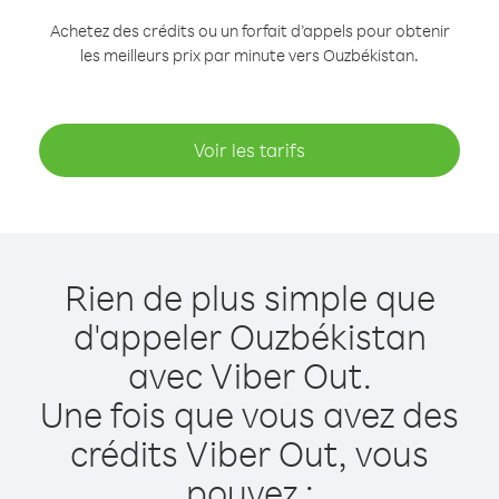
Achetez des crédits ou un forfait d’appels pour obtenir
les meilleurs prix par minute vers Ouzbékistan.
Voir les tarifs
Rien de plus simple que
d'appeler Ouzbékistan
avec Viber Out.
Une fois que vous avez des
crédits Viber Out, vous
pouvez :