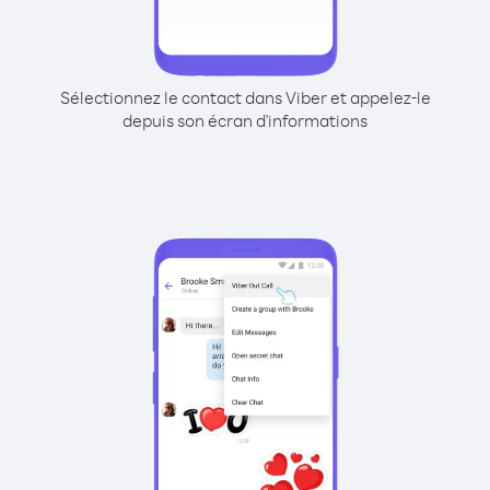
Sélectionnez le contact dans Viber et appelez-le
depuis son écran d'informations