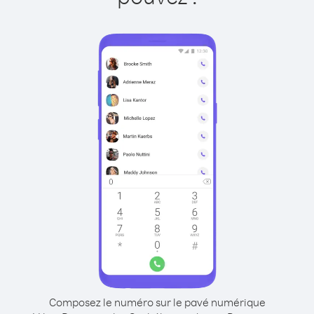
Composez le numéro sur le pavé numérique