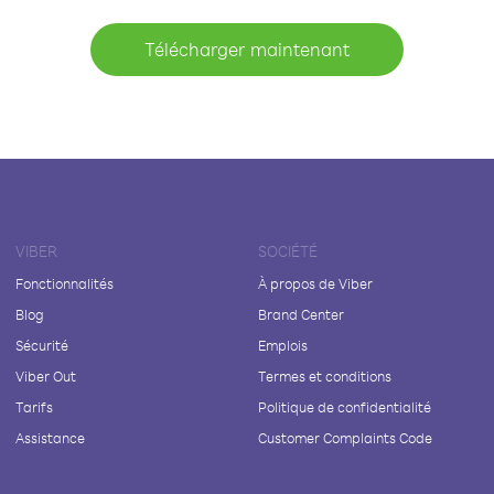
Télécharger maintenant
VIBER
SOCIÉTÉ
Fonctionnalités
À propos de Viber
Blog
Brand Center
Sécurité
Emplois
Viber Out
Termes et conditions
Tarifs
Politique de confidentialité
Assistance
Customer Complaints Code