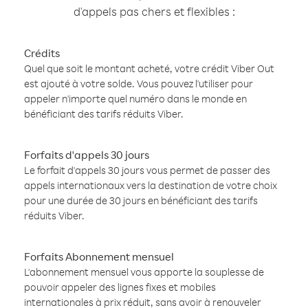
d'appels pas chers et flexibles :
Crédits
Quel que soit le montant acheté, votre crédit Viber Out
est ajouté à votre solde. Vous pouvez l'utiliser pour
appeler n'importe quel numéro dans le monde en
bénéficiant des tarifs réduits Viber.
Forfaits d'appels 30 jours
Le forfait d'appels 30 jours vous permet de passer des
appels internationaux vers la destination de votre choix
pour une durée de 30 jours en bénéficiant des tarifs
réduits Viber.
Forfaits Abonnement mensuel
L'abonnement mensuel vous apporte la souplesse de
pouvoir appeler des lignes fixes et mobiles
internationales à prix réduit, sans avoir à renouveler