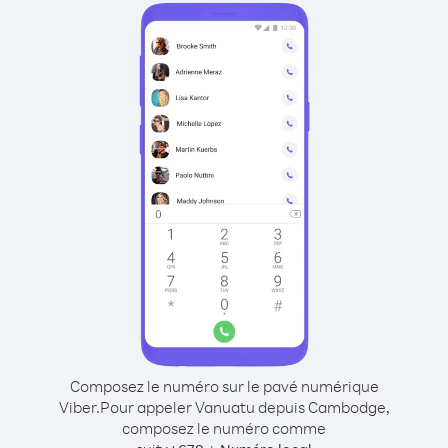
Composez le numéro sur le pavé numérique
Viber.
Pour appeler Vanuatu depuis Cambodge,
composez le numéro comme