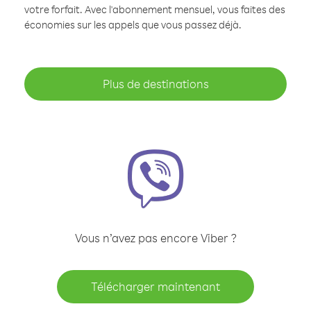
votre forfait. Avec l'abonnement mensuel, vous faites des
économies sur les appels que vous passez déjà.
Plus de destinations
Vous n’avez pas encore Viber ?
Télécharger maintenant