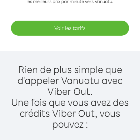
les meilleurs prix par minute vers Vanuatu.
Voir les tarifs
Rien de plus simple que
d'appeler Vanuatu avec
Viber Out.
Une fois que vous avez des
crédits Viber Out, vous
pouvez :