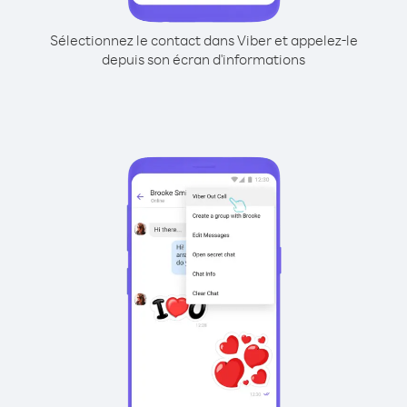
Sélectionnez le contact dans Viber et appelez-le
depuis son écran d'informations