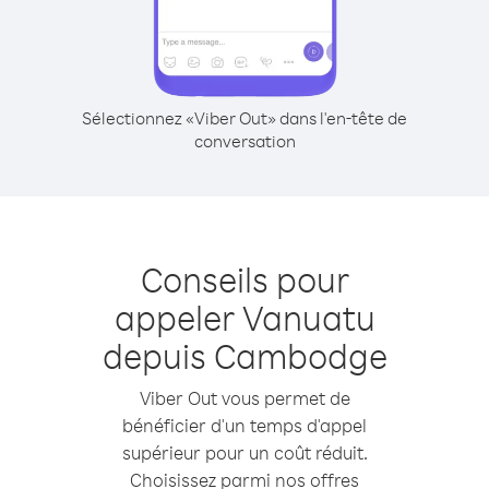
Sélectionnez «Viber Out» dans l'en-tête de
conversation
Conseils pour
appeler Vanuatu
depuis Cambodge
Viber Out vous permet de
bénéficier d'un temps d'appel
supérieur pour un coût réduit.
Choisissez parmi nos offres