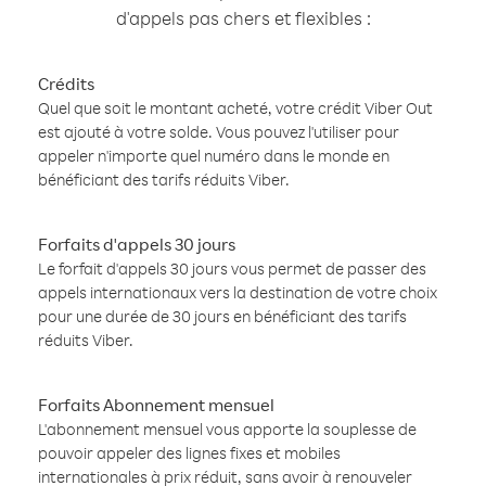
d'appels pas chers et flexibles :
Crédits
Quel que soit le montant acheté, votre crédit Viber Out
est ajouté à votre solde. Vous pouvez l'utiliser pour
appeler n'importe quel numéro dans le monde en
bénéficiant des tarifs réduits Viber.
Forfaits d'appels 30 jours
Le forfait d'appels 30 jours vous permet de passer des
appels internationaux vers la destination de votre choix
pour une durée de 30 jours en bénéficiant des tarifs
réduits Viber.
Forfaits Abonnement mensuel
L'abonnement mensuel vous apporte la souplesse de
pouvoir appeler des lignes fixes et mobiles
internationales à prix réduit, sans avoir à renouveler