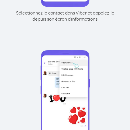
Sélectionnez le contact dans Viber et appelez-le
depuis son écran d'informations