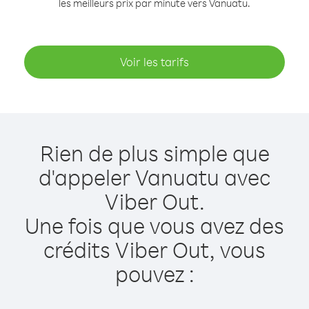
les meilleurs prix par minute vers Vanuatu.
Voir les tarifs
Rien de plus simple que
d'appeler Vanuatu avec
Viber Out.
Une fois que vous avez des
crédits Viber Out, vous
pouvez :