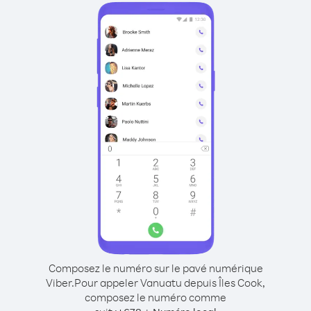
Composez le numéro sur le pavé numérique
Viber.
Pour appeler Vanuatu depuis Îles Cook,
composez le numéro comme