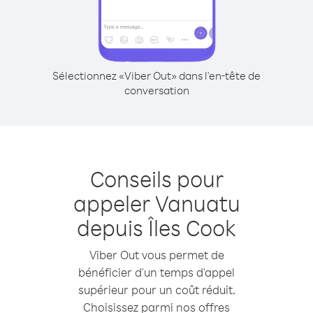
Sélectionnez «Viber Out» dans l'en-tête de
conversation
Conseils pour
appeler Vanuatu
depuis Îles Cook
Viber Out vous permet de
bénéficier d'un temps d'appel
supérieur pour un coût réduit.
Choisissez parmi nos offres