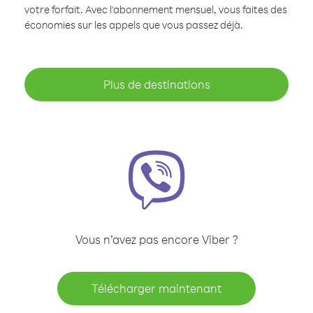
votre forfait. Avec l'abonnement mensuel, vous faites des
économies sur les appels que vous passez déjà.
Plus de destinations
Vous n’avez pas encore Viber ?
Télécharger maintenant