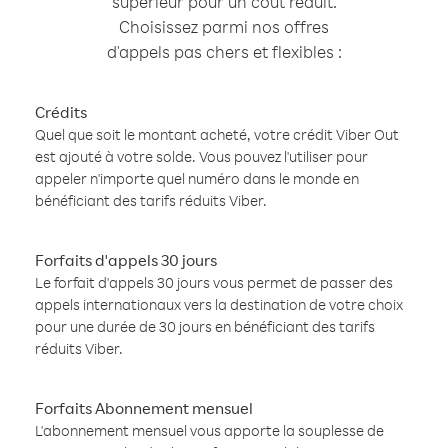
supérieur pour un coût réduit.
Choisissez parmi nos offres
d'appels pas chers et flexibles :
Crédits
Quel que soit le montant acheté, votre crédit Viber Out
est ajouté à votre solde. Vous pouvez l'utiliser pour
appeler n'importe quel numéro dans le monde en
bénéficiant des tarifs réduits Viber.
Forfaits d'appels 30 jours
Le forfait d'appels 30 jours vous permet de passer des
appels internationaux vers la destination de votre choix
pour une durée de 30 jours en bénéficiant des tarifs
réduits Viber.
Forfaits Abonnement mensuel
L'abonnement mensuel vous apporte la souplesse de