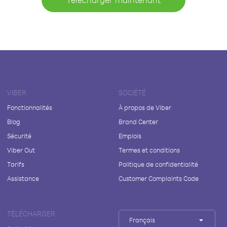
VIBER
SOCIÉTÉ
Fonctionnalités
À propos de Viber
Blog
Brand Center
Sécurité
Emplois
Viber Out
Termes et conditions
Tarifs
Politique de confidentialité
Assistance
Customer Complaints Code
TÉLÉCHARGER
Français