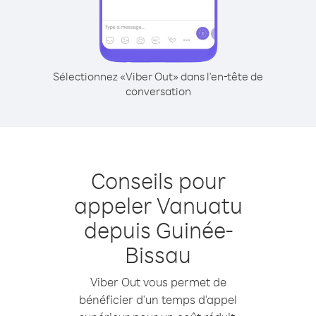
Sélectionnez «Viber Out» dans l'en-tête de
conversation
Conseils pour
appeler Vanuatu
depuis Guinée-
Bissau
Viber Out vous permet de
bénéficier d'un temps d'appel