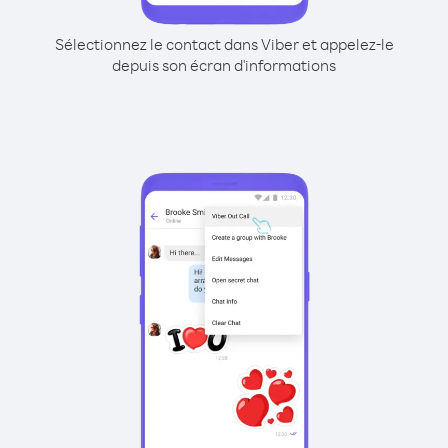
Sélectionnez le contact dans Viber et appelez-le
depuis son écran d'informations