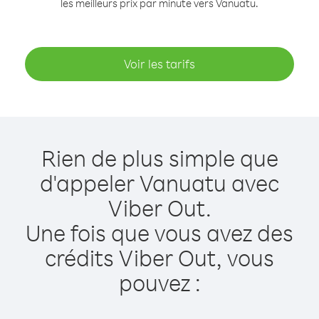
les meilleurs prix par minute vers Vanuatu.
Voir les tarifs
Rien de plus simple que
d'appeler Vanuatu avec
Viber Out.
Une fois que vous avez des
crédits Viber Out, vous
pouvez :