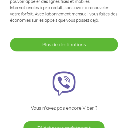
pouvoir appeler des lignes fixes et mobiles
internationales à prix réduit, sans avoir à renouveler
votre forfait. Avec l'abonnement mensuel, vous faites des
économies sur les appels que vous passez déjà.
Plus de destinations
Vous n’avez pas encore Viber ?
Télécharger maintenant