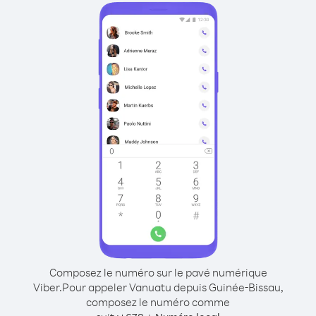
Composez le numéro sur le pavé numérique
Viber.
Pour appeler Vanuatu depuis Guinée-Bissau,
composez le numéro comme