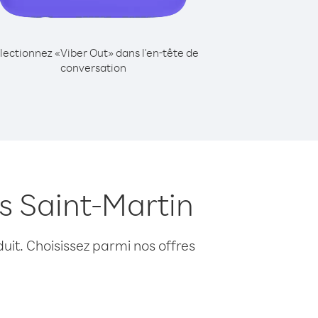
lectionnez «Viber Out» dans l'en-tête de
conversation
s Saint-Martin
uit. Choisissez parmi nos offres