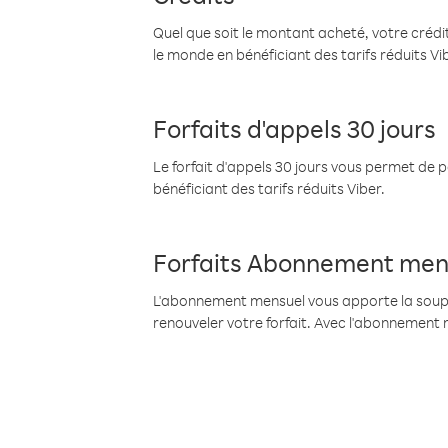
Quel que soit le montant acheté, votre crédit
le monde en bénéficiant des tarifs réduits Vi
Forfaits d'appels 30 jours
Le forfait d'appels 30 jours vous permet de 
bénéficiant des tarifs réduits Viber.
Forfaits Abonnement men
L'abonnement mensuel vous apporte la souples
renouveler votre forfait. Avec l'abonnement 