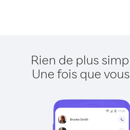
Rien de plus simp
Une fois que vous