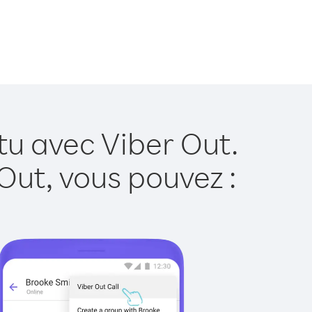
tu avec Viber Out.
Out, vous pouvez :