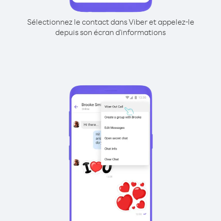
Sélectionnez le contact dans Viber et appelez-le
depuis son écran d'informations