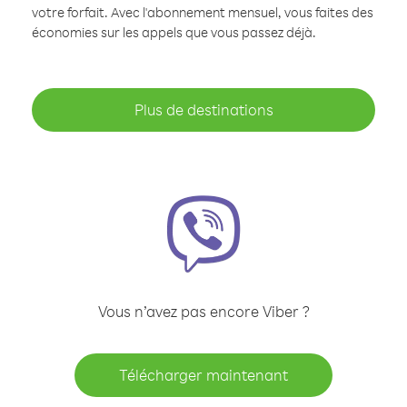
votre forfait. Avec l'abonnement mensuel, vous faites des
économies sur les appels que vous passez déjà.
Plus de destinations
Vous n’avez pas encore Viber ?
Télécharger maintenant