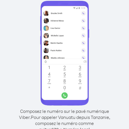
Composez le numéro sur le pavé numérique
Viber.
Pour appeler Vanuatu depuis Tanzanie,
composez le numéro comme