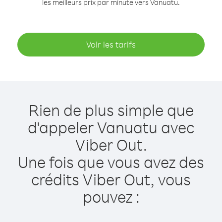
les meilleurs prix par minute vers Vanuatu.
Voir les tarifs
Rien de plus simple que
d'appeler Vanuatu avec
Viber Out.
Une fois que vous avez des
crédits Viber Out, vous
pouvez :