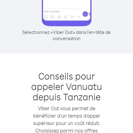
Sélectionnez «Viber Out» dans l'en-tête de
conversation
Conseils pour
appeler Vanuatu
depuis Tanzanie
Viber Out vous permet de
bénéficier d'un temps d'appel
supérieur pour un coût réduit.
Choisissez parmi nos offres