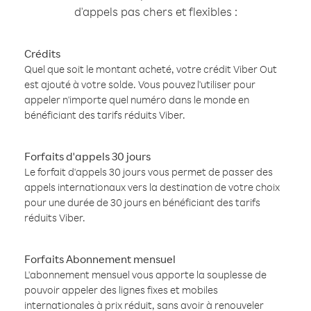
d'appels pas chers et flexibles :
Crédits
Quel que soit le montant acheté, votre crédit Viber Out
est ajouté à votre solde. Vous pouvez l'utiliser pour
appeler n'importe quel numéro dans le monde en
bénéficiant des tarifs réduits Viber.
Forfaits d'appels 30 jours
Le forfait d'appels 30 jours vous permet de passer des
appels internationaux vers la destination de votre choix
pour une durée de 30 jours en bénéficiant des tarifs
réduits Viber.
Forfaits Abonnement mensuel
L'abonnement mensuel vous apporte la souplesse de
pouvoir appeler des lignes fixes et mobiles
internationales à prix réduit, sans avoir à renouveler